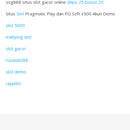
osg888 situs slot gacor online
depo 25 bonus 25
Situs
Slot
Pragmatic Play dan PG Soft x500 Akun Demo
slot 5000
mahjong slot
slot gacor
rusiaslot88
slot demo
rajaslot