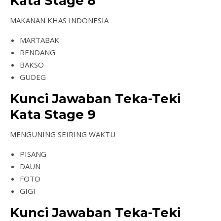
Kata Stage 8
MAKANAN KHAS INDONESIA
MARTABAK
RENDANG
BAKSO
GUDEG
Kunci Jawaban Teka-Teki
Kata Stage 9
MENGUNING SEIRING WAKTU
PISANG
DAUN
FOTO
GIGI
Kunci Jawaban Teka-Teki