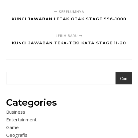
SEBELUMNYA
KUNCI JAWABAN LETAK OTAK STAGE 996-1000
LEBIH BARU
KUNCI JAWABAN TEKA-TEKI KATA STAGE 11-20
Cari
Categories
Business
Entertainment
Game
Geografis