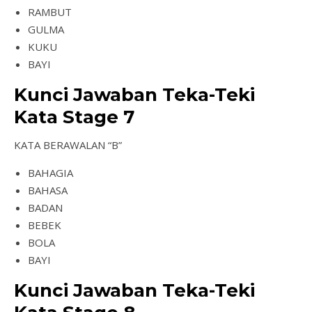
RAMBUT
GULMA
KUKU
BAYI
Kunci Jawaban Teka-Teki
Kata Stage 7
KATA BERAWALAN “B”
BAHAGIA
BAHASA
BADAN
BEBEK
BOLA
BAYI
Kunci Jawaban Teka-Teki