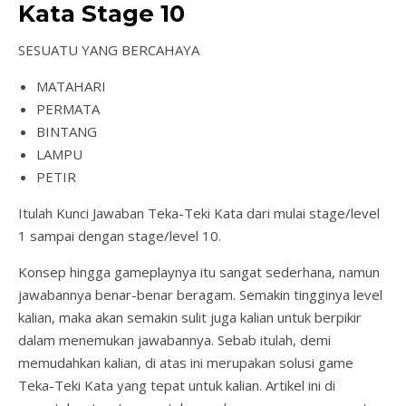
Kata Stage 10
SESUATU YANG BERCAHAYA
MATAHARI
PERMATA
BINTANG
LAMPU
PETIR
Itulah Kunci Jawaban Teka-Teki Kata dari mulai stage/level
1 sampai dengan stage/level 10.
Konsep hingga gameplaynya itu sangat sederhana, namun
jawabannya benar-benar beragam. Semakin tingginya level
kalian, maka akan semakin sulit juga kalian untuk berpikir
dalam menemukan jawabannya. Sebab itulah, demi
memudahkan kalian, di atas ini merupakan solusi game
Teka-Teki Kata yang tepat untuk kalian. Artikel ini di