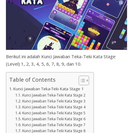
Berikut ini adalah Kunci Jawaban Teka-Teki Kata Stage
(Level) 1, 2, 3, 4, 5, 6, 7, 8, 9, dan 10.
Table of Contents
Kunci Jawaban Teka-Teki Kata Stage 1
Kunci Jawaban Teka-Teki Kata Stage 2
Kunci Jawaban Teka-Teki Kata Stage 3
Kunci Jawaban Teka-Teki Kata Stage 4
Kunci Jawaban Teka-Teki Kata Stage 5
Kunci Jawaban Teka-Teki Kata Stage 6
Kunci Jawaban Teka-Teki Kata Stage 7
Kunci Jawaban Teka-Teki Kata Stage 8