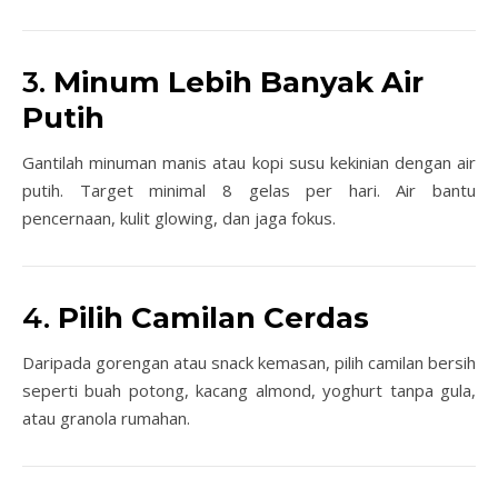
3.
Minum Lebih Banyak Air
Putih
Gantilah minuman manis atau kopi susu kekinian dengan air
putih. Target minimal 8 gelas per hari. Air bantu
pencernaan, kulit glowing, dan jaga fokus.
4.
Pilih Camilan Cerdas
Daripada gorengan atau snack kemasan, pilih camilan bersih
seperti buah potong, kacang almond, yoghurt tanpa gula,
atau granola rumahan.