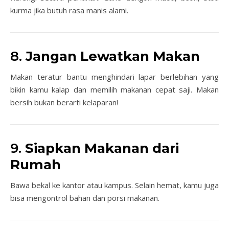
kurma jika butuh rasa manis alami.
8.
Jangan Lewatkan Makan
Makan teratur bantu menghindari lapar berlebihan yang
bikin kamu kalap dan memilih makanan cepat saji. Makan
bersih bukan berarti kelaparan!
9.
Siapkan Makanan dari
Rumah
Bawa bekal ke kantor atau kampus. Selain hemat, kamu juga
bisa mengontrol bahan dan porsi makanan.