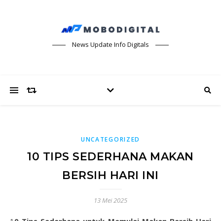
News Update Info Digitals
UNCATEGORIZED
10 TIPS SEDERHANA MAKAN
BERSIH HARI INI
13 Mei 2025