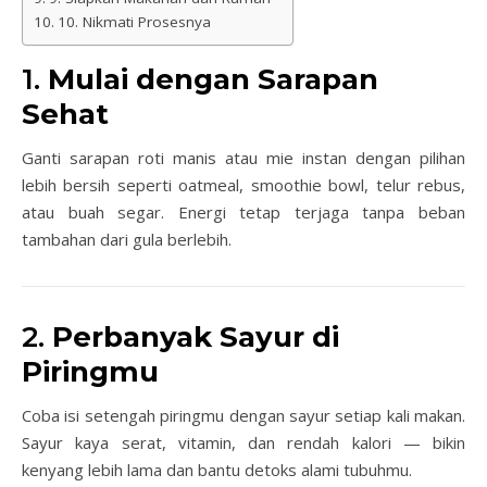
10. Nikmati Prosesnya
1.
Mulai dengan Sarapan
Sehat
Ganti sarapan roti manis atau mie instan dengan pilihan
lebih bersih seperti oatmeal, smoothie bowl, telur rebus,
atau buah segar. Energi tetap terjaga tanpa beban
tambahan dari gula berlebih.
2.
Perbanyak Sayur di
Piringmu
Coba isi setengah piringmu dengan sayur setiap kali makan.
Sayur kaya serat, vitamin, dan rendah kalori — bikin
kenyang lebih lama dan bantu detoks alami tubuhmu.