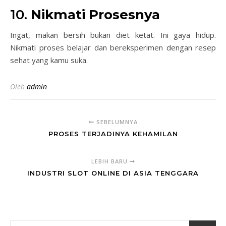
10.
Nikmati Prosesnya
Ingat, makan bersih bukan diet ketat. Ini gaya hidup.
Nikmati proses belajar dan bereksperimen dengan resep
sehat yang kamu suka.
Oleh
admin
SEBELUMNYA
PROSES TERJADINYA KEHAMILAN
LEBIH BARU
INDUSTRI SLOT ONLINE DI ASIA TENGGARA