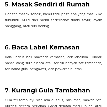
5.
Masak Sendiri di Rumah
Dengan masak sendiri, kamu tahu pasti apa yang masuk ke
tubuhmu. Mulai dari menu sederhana: tumis sayur, ayam
panggang, atau sup bening.
6.
Baca Label Kemasan
Kalau harus beli makanan kemasan, cek labelnya. Hindari
bahan yang sulit dibaca atau terlalu banyak zat tambahan,
terutama gula, pengawet, dan pewarna buatan.
7.
Kurangi Gula Tambahan
Gula tersembunyi bisa ada di saus, minuman, bahkan roti.
Kurangi secara perlahan. Ganti dengan madu, buah, atau