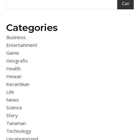
Cari
Categories
Business
Entertainment
Game
Geografis
Health
Hewan
Kecantikan
Life
News
Science
Story
Tanaman
Technology
Uncategorized