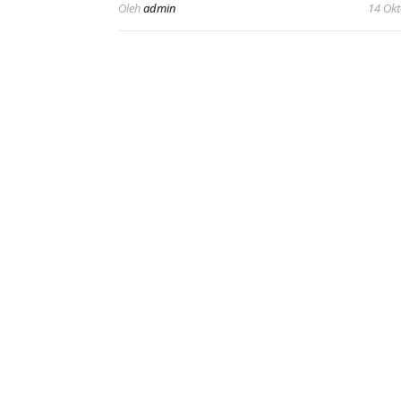
Oleh
admin
14 Ok