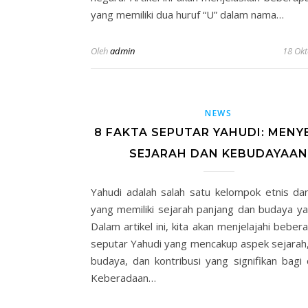
yang memiliki dua huruf “U” dalam nama…
Oleh
admin
18 Ok
NEWS
8 FAKTA SEPUTAR YAHUDI: MENY
SEJARAH DAN KEBUDAYAAN
Yahudi adalah salah satu kelompok etnis d
yang memiliki sejarah panjang dan budaya ya
Dalam artikel ini, kita akan menjelajahi beber
seputar Yahudi yang mencakup aspek sejarah
budaya, dan kontribusi yang signifikan bagi d
Keberadaan…