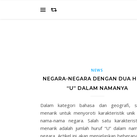
NEWS
NEGARA-NEGARA DENGAN DUA 
“U” DALAM NAMANYA
Dalam kategori bahasa dan geografi, ser
menarik untuk menyoroti karakteristik unik
nama-nama negara. Salah satu karakteris
menarik adalah jumlah huruf “U” dalam na
negara. Artikel ini akan menjelaskan beberap