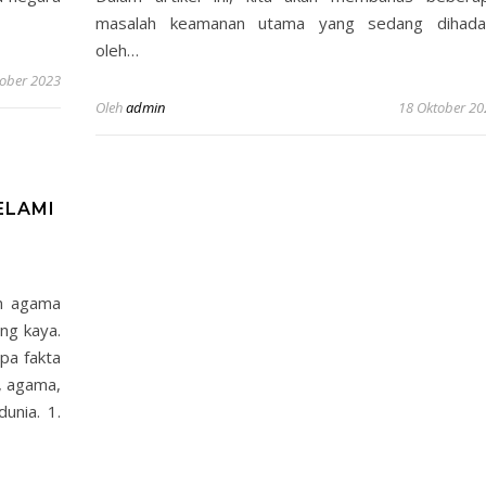
masalah keamanan utama yang sedang dihada
oleh…
tober 2023
Oleh
admin
18 Oktober 20
ELAMI
an agama
ng kaya.
apa fakta
, agama,
unia. 1.