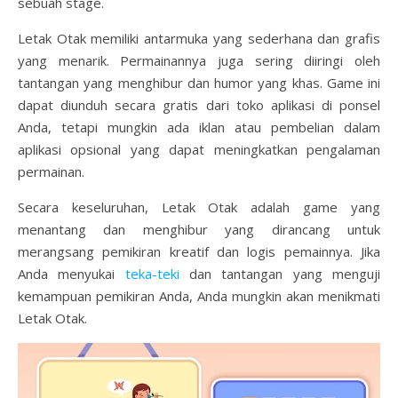
sebuah stage.
Letak Otak memiliki antarmuka yang sederhana dan grafis
yang menarik. Permainannya juga sering diiringi oleh
tantangan yang menghibur dan humor yang khas. Game ini
dapat diunduh secara gratis dari toko aplikasi di ponsel
Anda, tetapi mungkin ada iklan atau pembelian dalam
aplikasi opsional yang dapat meningkatkan pengalaman
permainan.
Secara keseluruhan, Letak Otak adalah game yang
menantang dan menghibur yang dirancang untuk
merangsang pemikiran kreatif dan logis pemainnya. Jika
Anda menyukai
teka-teki
dan tantangan yang menguji
kemampuan pemikiran Anda, Anda mungkin akan menikmati
Letak Otak.