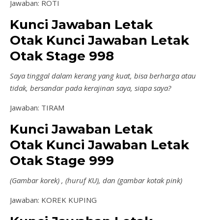
Jawaban: ROTI
Kunci Jawaban Letak
Otak Kunci Jawaban Letak
Otak Stage 998
Saya tinggal dalam kerang yang kuat, bisa berharga atau
tidak, bersandar pada kerajinan saya, siapa saya?
Jawaban: TIRAM
Kunci Jawaban Letak
Otak Kunci Jawaban Letak
Otak Stage 999
(Gambar korek) , (huruf KU), dan (gambar kotak pink)
Jawaban: KOREK KUPING