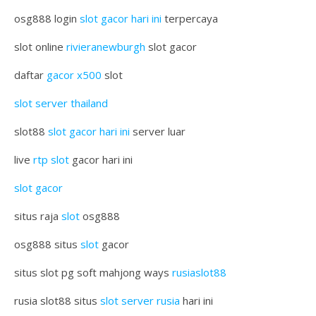
osg888 login
slot gacor hari ini
terpercaya
slot online
rivieranewburgh
slot gacor
daftar
gacor x500
slot
slot server thailand
slot88
slot gacor hari ini
server luar
live
rtp slot
gacor hari ini
slot gacor
situs raja
slot
osg888
osg888 situs
slot
gacor
situs slot pg soft mahjong ways
rusiaslot88
rusia slot88 situs
slot server rusia
hari ini