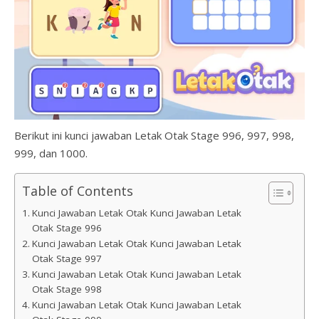
Berikut ini kunci jawaban Letak Otak Stage 996, 997, 998,
999, dan 1000.
Table of Contents
Kunci Jawaban Letak Otak Kunci Jawaban Letak
Otak Stage 996
Kunci Jawaban Letak Otak Kunci Jawaban Letak
Otak Stage 997
Kunci Jawaban Letak Otak Kunci Jawaban Letak
Otak Stage 998
Kunci Jawaban Letak Otak Kunci Jawaban Letak