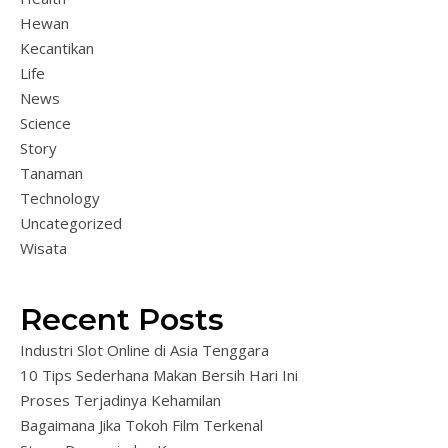
Hewan
Kecantikan
Life
News
Science
Story
Tanaman
Technology
Uncategorized
Wisata
Recent Posts
Industri Slot Online di Asia Tenggara
10 Tips Sederhana Makan Bersih Hari Ini
Proses Terjadinya Kehamilan
Bagaimana Jika Tokoh Film Terkenal