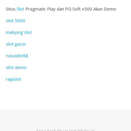
Situs
Slot
Pragmatic Play dan PG Soft x500 Akun Demo
slot 5000
mahjong slot
slot gacor
rusiaslot88
slot demo
rajaslot