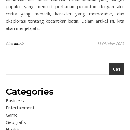
populer yang mencuri perhatian penonton dengan alur
cerita yang menarik, karakter yang memorable, dan
eksplorasi tentang kecantikan batin. Dalam artikel ini, kita
akan menjelajahi…
Oleh
admin
16 Oktober 2023
Cari
Categories
Business
Entertainment
Game
Geografis
Health