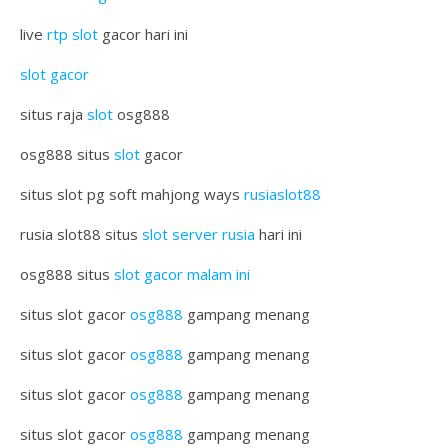
live
rtp slot
gacor hari ini
slot gacor
situs raja
slot
osg888
osg888 situs
slot
gacor
situs slot pg soft mahjong ways
rusiaslot88
rusia slot88 situs
slot server rusia
hari ini
osg888 situs
slot gacor malam ini
situs slot gacor
osg888
gampang menang
situs slot gacor
osg888
gampang menang
situs slot gacor
osg888
gampang menang
situs slot gacor
osg888
gampang menang