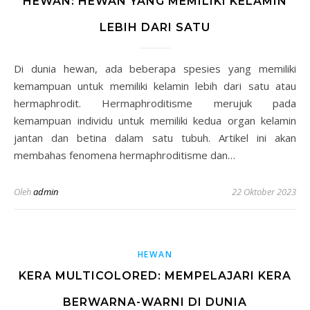
HEWAN: HEWAN YANG MEMILIKI KELAMIN
LEBIH DARI SATU
Di dunia hewan, ada beberapa spesies yang memiliki
kemampuan untuk memiliki kelamin lebih dari satu atau
hermaphrodit. Hermaphroditisme merujuk pada
kemampuan individu untuk memiliki kedua organ kelamin
jantan dan betina dalam satu tubuh. Artikel ini akan
membahas fenomena hermaphroditisme dan…
Oleh
admin
22 Oktober 2023
HEWAN
KERA MULTICOLORED: MEMPELAJARI KERA
BERWARNA-WARNI DI DUNIA