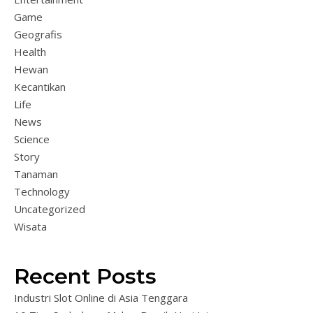
Game
Geografis
Health
Hewan
Kecantikan
Life
News
Science
Story
Tanaman
Technology
Uncategorized
Wisata
Recent Posts
Industri Slot Online di Asia Tenggara