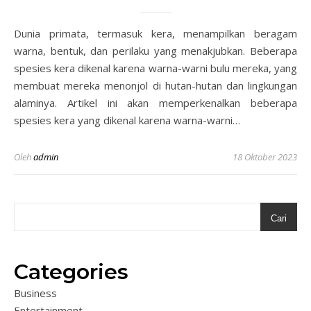
Dunia primata, termasuk kera, menampilkan beragam
warna, bentuk, dan perilaku yang menakjubkan. Beberapa
spesies kera dikenal karena warna-warni bulu mereka, yang
membuat mereka menonjol di hutan-hutan dan lingkungan
alaminya. Artikel ini akan memperkenalkan beberapa
spesies kera yang dikenal karena warna-warni…
Oleh
admin
18 Oktober 2023
Cari
Categories
Business
Entertainment