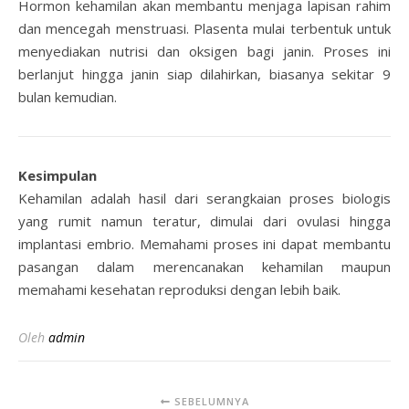
Hormon kehamilan akan membantu menjaga lapisan rahim
dan mencegah menstruasi. Plasenta mulai terbentuk untuk
menyediakan nutrisi dan oksigen bagi janin. Proses ini
berlanjut hingga janin siap dilahirkan, biasanya sekitar 9
bulan kemudian.
Kesimpulan
Kehamilan adalah hasil dari serangkaian proses biologis
yang rumit namun teratur, dimulai dari ovulasi hingga
implantasi embrio. Memahami proses ini dapat membantu
pasangan dalam merencanakan kehamilan maupun
memahami kesehatan reproduksi dengan lebih baik.
Oleh
admin
SEBELUMNYA