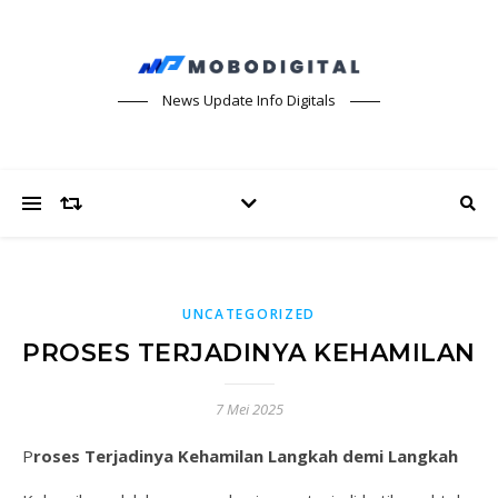
News Update Info Digitals
UNCATEGORIZED
PROSES TERJADINYA KEHAMILAN
7 Mei 2025
Proses Terjadinya Kehamilan Langkah demi Langkah