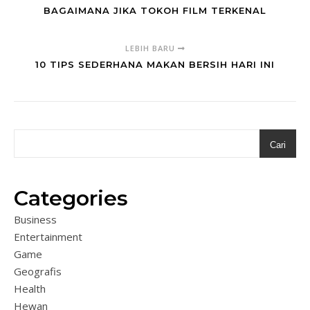
BAGAIMANA JIKA TOKOH FILM TERKENAL
LEBIH BARU
10 TIPS SEDERHANA MAKAN BERSIH HARI INI
Cari
Categories
Business
Entertainment
Game
Geografis
Health
Hewan