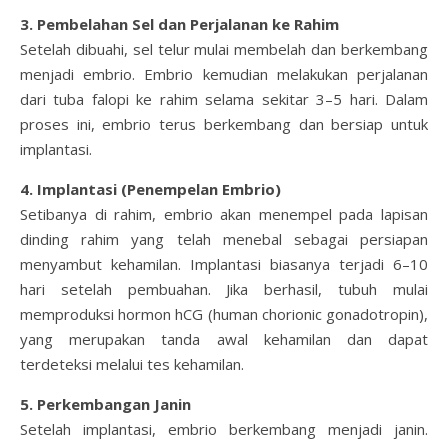
3. Pembelahan Sel dan Perjalanan ke Rahim
Setelah dibuahi, sel telur mulai membelah dan berkembang
menjadi embrio. Embrio kemudian melakukan perjalanan
dari tuba falopi ke rahim selama sekitar 3–5 hari. Dalam
proses ini, embrio terus berkembang dan bersiap untuk
implantasi.
4. Implantasi (Penempelan Embrio)
Setibanya di rahim, embrio akan menempel pada lapisan
dinding rahim yang telah menebal sebagai persiapan
menyambut kehamilan. Implantasi biasanya terjadi 6–10
hari setelah pembuahan. Jika berhasil, tubuh mulai
memproduksi hormon hCG (human chorionic gonadotropin),
yang merupakan tanda awal kehamilan dan dapat
terdeteksi melalui tes kehamilan.
5. Perkembangan Janin
Setelah implantasi, embrio berkembang menjadi janin.