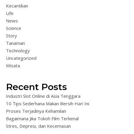
Kecantikan
Life
News
Science
Story
Tanaman
Technology
Uncategorized
Wisata
Recent Posts
Industri Slot Online di Asia Tenggara
10 Tips Sederhana Makan Bersih Hari Ini
Proses Terjadinya Kehamilan
Bagaimana Jika Tokoh Film Terkenal
Stres, Depresi, dan Kecemasan