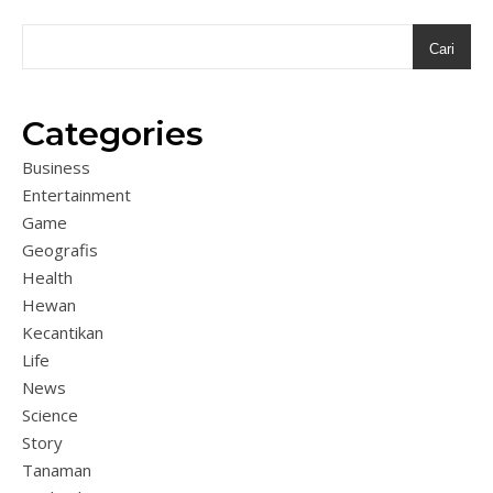
Cari
Categories
Business
Entertainment
Game
Geografis
Health
Hewan
Kecantikan
Life
News
Science
Story
Tanaman