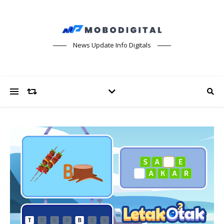
News Update Info Digitals