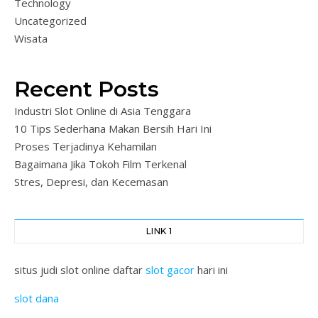
Technology
Uncategorized
Wisata
Recent Posts
Industri Slot Online di Asia Tenggara
10 Tips Sederhana Makan Bersih Hari Ini
Proses Terjadinya Kehamilan
Bagaimana Jika Tokoh Film Terkenal
Stres, Depresi, dan Kecemasan
LINK 1
situs judi slot online daftar
slot gacor
hari ini
slot dana