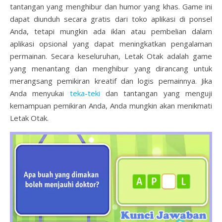
tantangan yang menghibur dan humor yang khas. Game ini
dapat diunduh secara gratis dari toko aplikasi di ponsel
Anda, tetapi mungkin ada iklan atau pembelian dalam
aplikasi opsional yang dapat meningkatkan pengalaman
permainan. Secara keseluruhan, Letak Otak adalah game
yang menantang dan menghibur yang dirancang untuk
merangsang pemikiran kreatif dan logis pemainnya. Jika
Anda menyukai
teka-teki
dan tantangan yang menguji
kemampuan pemikiran Anda, Anda mungkin akan menikmati
Letak Otak.