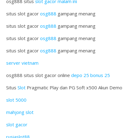
osg888 situs
slot gacor malam ini
situs slot gacor
osg888
gampang menang
situs slot gacor
osg888
gampang menang
situs slot gacor
osg888
gampang menang
situs slot gacor
osg888
gampang menang
server vietnam
osg888 situs slot gacor online
depo 25 bonus 25
Situs
Slot
Pragmatic Play dan PG Soft x500 Akun Demo
slot 5000
mahjong slot
slot gacor
rusiaslot88