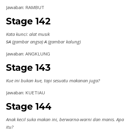
Jawaban: RAMBUT
Stage 142
Kata kunci: alat musik
SA
(gambar angsa)
A
(gambar kalung)
Jawaban: ANGKLUNG
Stage 143
Kue ini bukan kue, tapi sesuatu makanan juga?
Jawaban: KUETIAU
Stage 144
Anak kecil suka makan ini, berwarna-warni dan manis. Apa
itu?