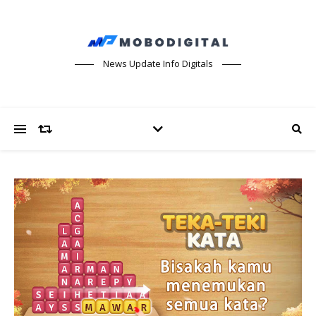
News Update Info Digitals