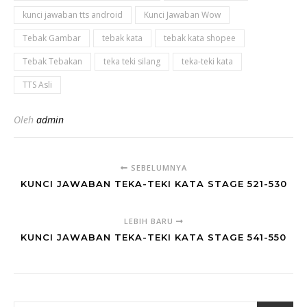
kunci jawaban tts android
Kunci Jawaban Wow
Tebak Gambar
tebak kata
tebak kata shopee
Tebak Tebakan
teka teki silang
teka-teki kata
TTS Asli
Oleh
admin
SEBELUMNYA
KUNCI JAWABAN TEKA-TEKI KATA STAGE 521-530
LEBIH BARU
KUNCI JAWABAN TEKA-TEKI KATA STAGE 541-550