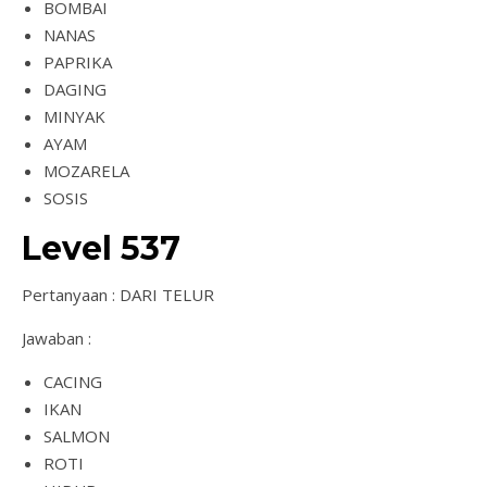
BOMBAI
NANAS
PAPRIKA
DAGING
MINYAK
AYAM
MOZARELA
SOSIS
Level 537
Pertanyaan : DARI TELUR
Jawaban :
CACING
IKAN
SALMON
ROTI