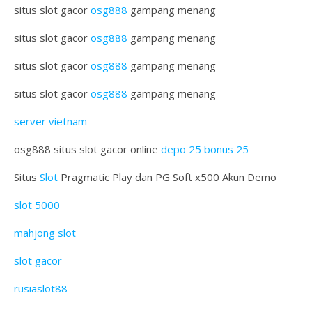
situs slot gacor
osg888
gampang menang
situs slot gacor
osg888
gampang menang
situs slot gacor
osg888
gampang menang
situs slot gacor
osg888
gampang menang
server vietnam
osg888 situs slot gacor online
depo 25 bonus 25
Situs
Slot
Pragmatic Play dan PG Soft x500 Akun Demo
slot 5000
mahjong slot
slot gacor
rusiaslot88