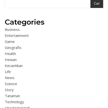
Cari
Categories
Business
Entertainment
Game
Geografis
Health
Hewan
Kecantikan
Life
News
Science
Story
Tanaman
Technology
Uncategorized