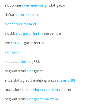
slot online
rivieranewburgh
slot gacor
daftar
gacor x500
slot
slot server thailand
slot88
slot gacor hari ini
server luar
live
rtp slot
gacor hari ini
slot gacor
situs raja
slot
osg888
osg888 situs
slot
gacor
situs slot pg soft mahjong ways
rusiaslot88
rusia slot88 situs
slot server rusia
hari ini
osg888 situs
slot gacor malam ini