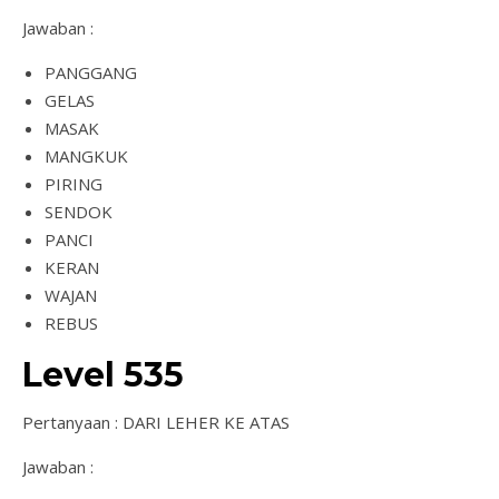
Jawaban :
PANGGANG
GELAS
MASAK
MANGKUK
PIRING
SENDOK
PANCI
KERAN
WAJAN
REBUS
Level 535
Pertanyaan : DARI LEHER KE ATAS
Jawaban :