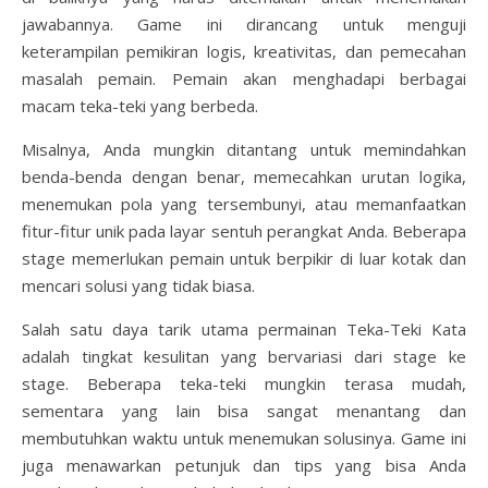
jawabannya. Game ini dirancang untuk menguji
keterampilan pemikiran logis, kreativitas, dan pemecahan
masalah pemain. Pemain akan menghadapi berbagai
macam teka-teki yang berbeda.
Misalnya, Anda mungkin ditantang untuk memindahkan
benda-benda dengan benar, memecahkan urutan logika,
menemukan pola yang tersembunyi, atau memanfaatkan
fitur-fitur unik pada layar sentuh perangkat Anda. Beberapa
stage memerlukan pemain untuk berpikir di luar kotak dan
mencari solusi yang tidak biasa.
Salah satu daya tarik utama permainan Teka-Teki Kata
adalah tingkat kesulitan yang bervariasi dari stage ke
stage. Beberapa teka-teki mungkin terasa mudah,
sementara yang lain bisa sangat menantang dan
membutuhkan waktu untuk menemukan solusinya. Game ini
juga menawarkan petunjuk dan tips yang bisa Anda