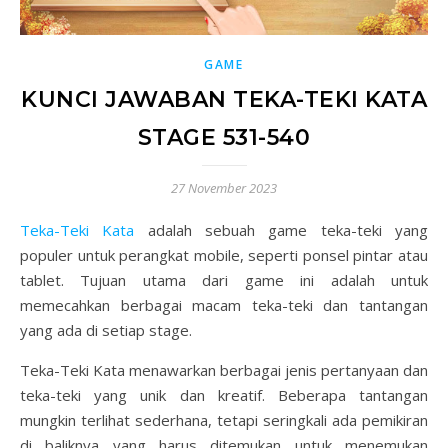
GAME
KUNCI JAWABAN TEKA-TEKI KATA
STAGE 531-540
27 November 2023
Teka-Teki Kata
adalah sebuah game teka-teki yang
populer untuk perangkat mobile, seperti ponsel pintar atau
tablet. Tujuan utama dari game ini adalah untuk
memecahkan berbagai macam teka-teki dan tantangan
yang ada di setiap stage.
Teka-Teki Kata menawarkan berbagai jenis pertanyaan dan
teka-teki yang unik dan kreatif. Beberapa tantangan
mungkin terlihat sederhana, tetapi seringkali ada pemikiran
di baliknya yang harus ditemukan untuk menemukan