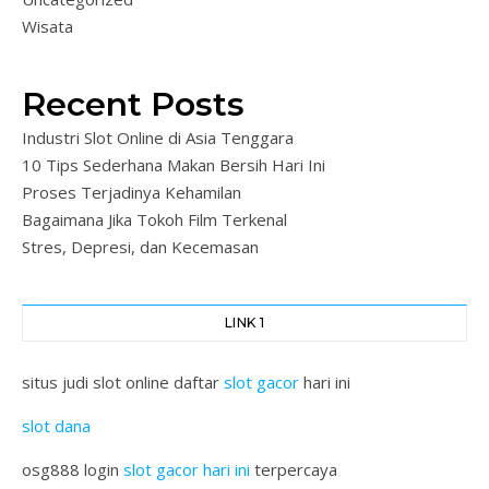
Wisata
Recent Posts
Industri Slot Online di Asia Tenggara
10 Tips Sederhana Makan Bersih Hari Ini
Proses Terjadinya Kehamilan
Bagaimana Jika Tokoh Film Terkenal
Stres, Depresi, dan Kecemasan
LINK 1
situs judi slot online daftar
slot gacor
hari ini
slot dana
osg888 login
slot gacor hari ini
terpercaya