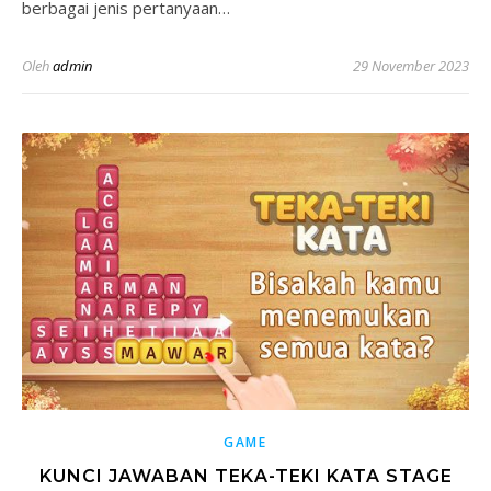
berbagai jenis pertanyaan…
Oleh
admin
29 November 2023
GAME
KUNCI JAWABAN TEKA-TEKI KATA STAGE