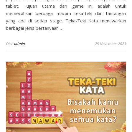
tablet. Tujuan utama dari game ini adalah untuk
memecahkan berbagai macam teka-teki dan tantangan
yang ada di setiap stage. Teka-Teki Kata menawarkan
berbagai jenis pertanyaan…
Oleh
admin
29 November 2023