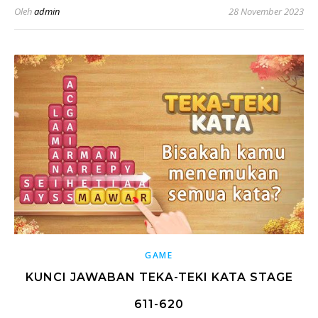
Oleh
admin
28 November 2023
GAME
KUNCI JAWABAN TEKA-TEKI KATA STAGE
611-620