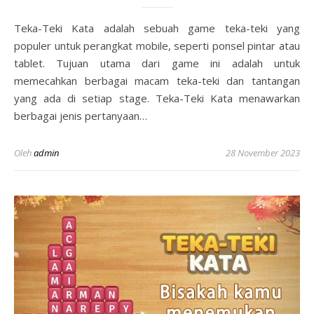
Teka-Teki Kata adalah sebuah game teka-teki yang
populer untuk perangkat mobile, seperti ponsel pintar atau
tablet. Tujuan utama dari game ini adalah untuk
memecahkan berbagai macam teka-teki dan tantangan
yang ada di setiap stage. Teka-Teki Kata menawarkan
berbagai jenis pertanyaan…
Oleh
admin
28 November 2023