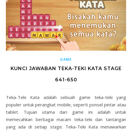
GAME
KUNCI JAWABAN TEKA-TEKI KATA STAGE
641-650
Teka-Teki Kata adalah sebuah game teka-teki yang
populer untuk perangkat mobile, seperti ponsel pintar atau
tablet. Tujuan utama dari game ini adalah untuk
memecahkan berbagai macam teka-teki dan tantangan
yang ada di setiap stage. Teka-Teki Kata menawarkan