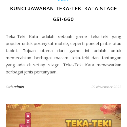
KUNCI JAWABAN TEKA-TEKI KATA STAGE
651-660
Teka-Teki Kata adalah sebuah game teka-teki yang
populer untuk perangkat mobile, seperti ponsel pintar atau
tablet. Tujuan utama dari game ini adalah untuk
memecahkan berbagai macam teka-teki dan tantangan
yang ada di setiap stage. Teka-Teki Kata menawarkan
berbagai jenis pertanyaan…
Oleh
admin
29 November 2023