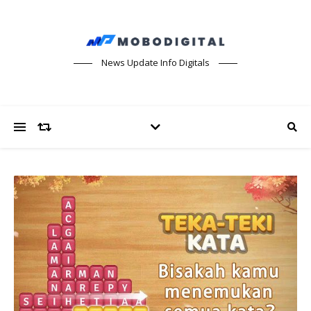
News Update Info Digitals