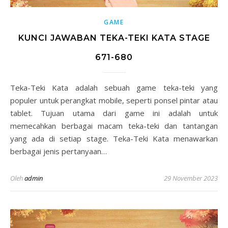
GAME
KUNCI JAWABAN TEKA-TEKI KATA STAGE
671-680
Teka-Teki Kata adalah sebuah game teka-teki yang
populer untuk perangkat mobile, seperti ponsel pintar atau
tablet. Tujuan utama dari game ini adalah untuk
memecahkan berbagai macam teka-teki dan tantangan
yang ada di setiap stage. Teka-Teki Kata menawarkan
berbagai jenis pertanyaan…
Oleh
admin
29 November 2023