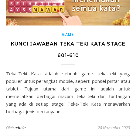
GAME
KUNCI JAWABAN TEKA-TEKI KATA STAGE
601-610
Teka-Teki Kata adalah sebuah game teka-teki yang
populer untuk perangkat mobile, seperti ponsel pintar atau
tablet. Tujuan utama dari game ini adalah untuk
memecahkan berbagai macam teka-teki dan tantangan
yang ada di setiap stage. Teka-Teki Kata menawarkan
berbagai jenis pertanyaan…
Oleh
admin
28 November 2023