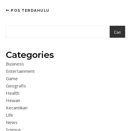
POS TERDAHULU
Cari
Categories
Business
Entertainment
Game
Geografis
Health
Hewan
Kecantikan
Life
News
Science