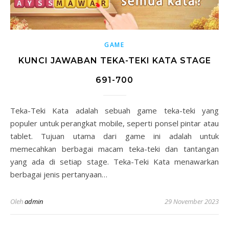
GAME
KUNCI JAWABAN TEKA-TEKI KATA STAGE
691-700
Teka-Teki Kata adalah sebuah game teka-teki yang
populer untuk perangkat mobile, seperti ponsel pintar atau
tablet. Tujuan utama dari game ini adalah untuk
memecahkan berbagai macam teka-teki dan tantangan
yang ada di setiap stage. Teka-Teki Kata menawarkan
berbagai jenis pertanyaan…
Oleh
admin
29 November 2023