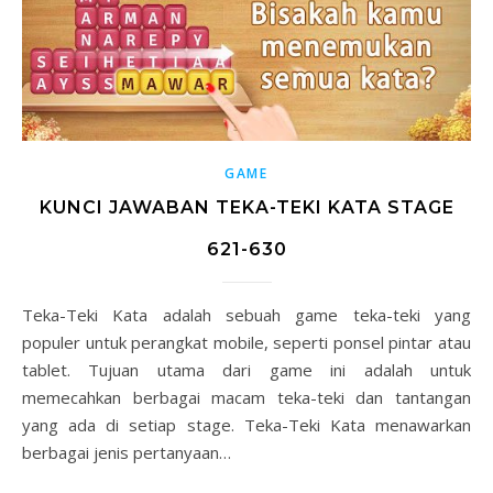
GAME
KUNCI JAWABAN TEKA-TEKI KATA STAGE
621-630
Teka-Teki Kata adalah sebuah game teka-teki yang
populer untuk perangkat mobile, seperti ponsel pintar atau
tablet. Tujuan utama dari game ini adalah untuk
memecahkan berbagai macam teka-teki dan tantangan
yang ada di setiap stage. Teka-Teki Kata menawarkan
berbagai jenis pertanyaan…