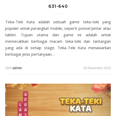
631-640
Teka-Teki Kata adalah sebuah game teka-teki yang
populer untuk perangkat mobile, seperti ponsel pintar atau
tablet. Tujuan utama dari game ini adalah untuk
memecahkan berbagai macam teka-teki dan tantangan
yang ada di setiap stage. Teka-Teki Kata menawarkan
berbagai jenis pertanyaan…
Oleh
admin
29 November 2023