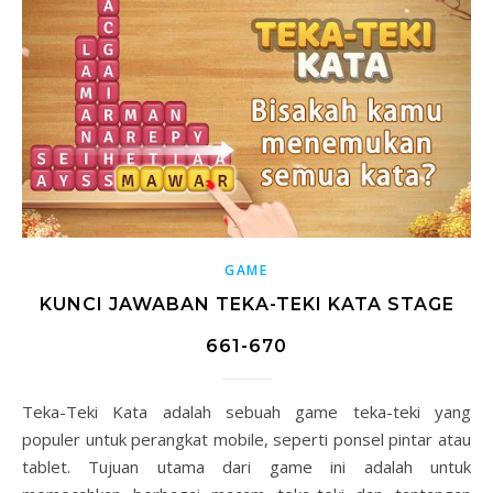
GAME
KUNCI JAWABAN TEKA-TEKI KATA STAGE
661-670
Teka-Teki Kata adalah sebuah game teka-teki yang
populer untuk perangkat mobile, seperti ponsel pintar atau
tablet. Tujuan utama dari game ini adalah untuk