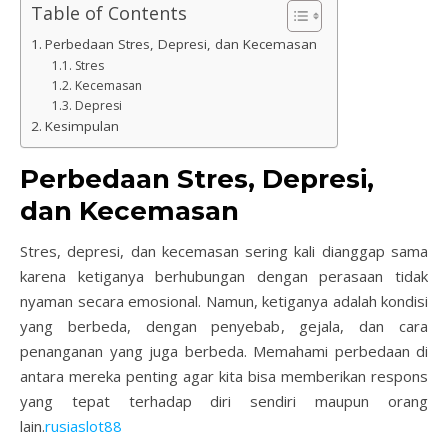
Table of Contents
Perbedaan Stres, Depresi, dan Kecemasan
Stres
Kecemasan
Depresi
Kesimpulan
Perbedaan Stres, Depresi,
dan Kecemasan
Stres, depresi, dan kecemasan sering kali dianggap sama
karena ketiganya berhubungan dengan perasaan tidak
nyaman secara emosional. Namun, ketiganya adalah kondisi
yang berbeda, dengan penyebab, gejala, dan cara
penanganan yang juga berbeda. Memahami perbedaan di
antara mereka penting agar kita bisa memberikan respons
yang tepat terhadap diri sendiri maupun orang
lain.
rusiaslot88