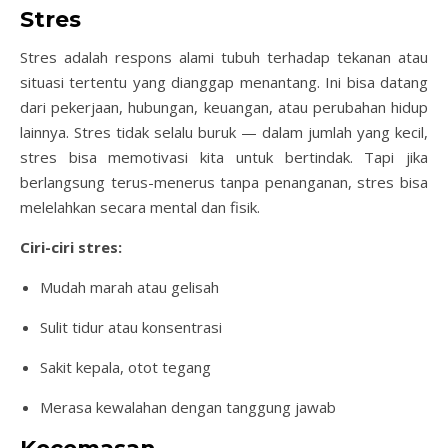
Stres
Stres adalah respons alami tubuh terhadap tekanan atau
situasi tertentu yang dianggap menantang. Ini bisa datang
dari pekerjaan, hubungan, keuangan, atau perubahan hidup
lainnya. Stres tidak selalu buruk — dalam jumlah yang kecil,
stres bisa memotivasi kita untuk bertindak. Tapi jika
berlangsung terus-menerus tanpa penanganan, stres bisa
melelahkan secara mental dan fisik.
Ciri-ciri stres:
Mudah marah atau gelisah
Sulit tidur atau konsentrasi
Sakit kepala, otot tegang
Merasa kewalahan dengan tanggung jawab