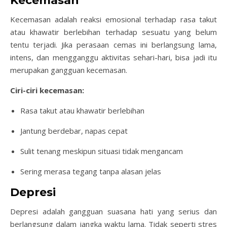
Kecemasan
Kecemasan adalah reaksi emosional terhadap rasa takut
atau khawatir berlebihan terhadap sesuatu yang belum
tentu terjadi. Jika perasaan cemas ini berlangsung lama,
intens, dan mengganggu aktivitas sehari-hari, bisa jadi itu
merupakan gangguan kecemasan.
Ciri-ciri kecemasan:
Rasa takut atau khawatir berlebihan
Jantung berdebar, napas cepat
Sulit tenang meskipun situasi tidak mengancam
Sering merasa tegang tanpa alasan jelas
Depresi
Depresi adalah gangguan suasana hati yang serius dan
berlangsung dalam jangka waktu lama. Tidak seperti stres