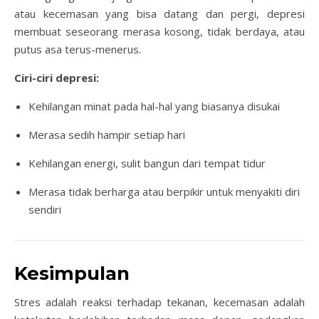
atau kecemasan yang bisa datang dan pergi, depresi
membuat seseorang merasa kosong, tidak berdaya, atau
putus asa terus-menerus.
Ciri-ciri depresi:
Kehilangan minat pada hal-hal yang biasanya disukai
Merasa sedih hampir setiap hari
Kehilangan energi, sulit bangun dari tempat tidur
Merasa tidak berharga atau berpikir untuk menyakiti diri
sendiri
Kesimpulan
Stres adalah reaksi terhadap tekanan, kecemasan adalah