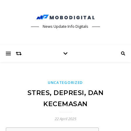
News Update Info Digitals
UNCATEGORIZED
STRES, DEPRESI, DAN
KECEMASAN
22 April 2025