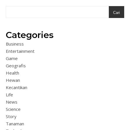
Cari
Categories
Business
Entertainment
Game
Geografis
Health
Hewan
Kecantikan
Life
News
Science
Story
Tanaman