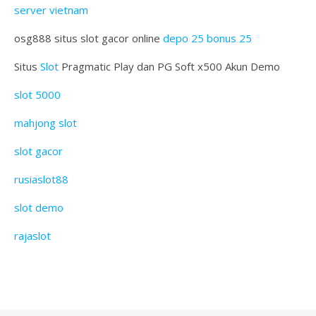
server vietnam
osg888 situs slot gacor online
depo 25 bonus 25
Situs
Slot
Pragmatic Play dan PG Soft x500 Akun Demo
slot 5000
mahjong slot
slot gacor
rusiaslot88
slot demo
rajaslot