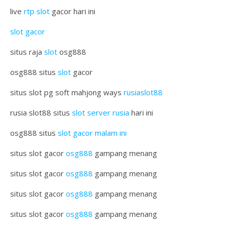
live
rtp slot
gacor hari ini
slot gacor
situs raja
slot
osg888
osg888 situs
slot
gacor
situs slot pg soft mahjong ways
rusiaslot88
rusia slot88 situs
slot server rusia
hari ini
osg888 situs
slot gacor malam ini
situs slot gacor
osg888
gampang menang
situs slot gacor
osg888
gampang menang
situs slot gacor
osg888
gampang menang
situs slot gacor
osg888
gampang menang