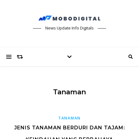
News Update Info Digitals
Tanaman
TANAMAN
JENIS TANAMAN BERDURI DAN TAJAM: