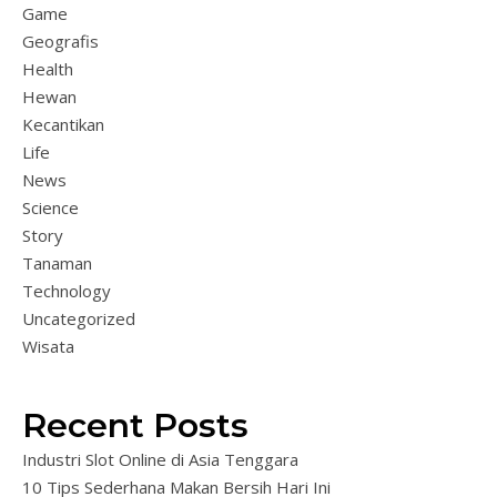
Game
Geografis
Health
Hewan
Kecantikan
Life
News
Science
Story
Tanaman
Technology
Uncategorized
Wisata
Recent Posts
Industri Slot Online di Asia Tenggara
10 Tips Sederhana Makan Bersih Hari Ini