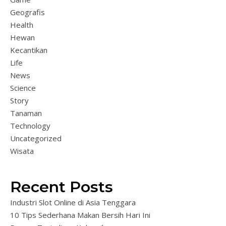
Geografis
Health
Hewan
Kecantikan
Life
News
Science
Story
Tanaman
Technology
Uncategorized
Wisata
Recent Posts
Industri Slot Online di Asia Tenggara
10 Tips Sederhana Makan Bersih Hari Ini