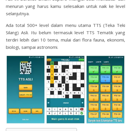
menurun yang harus kamu selesaikan untuk naik ke level
selanjutnya.
Ada total 500+ level dalam menu utama TTS (Teka Teki
Silang) Asli. Itu belum termasuk level TTS Tematik yang
terdiri lebih dari 10 tema, mulai dari flora fauna, ekonomi,
biologi, sampai astronomi.