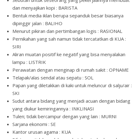
dan menyajikan kopi : BARISTA
Bentuk media iklan berupa sepanduk besar biasanya
dipinggir jalan : BALIHO
Menurut pikiran dan pertimbangan logis : RASIONAL
Pernikahan yang sah namun tidak tercatatkan di KUA :
SIRI
Aliran muatan positif ke negatif yang bisa menyalakan
lampu : LISTRIK
Perawatan dengan menginap di rumah sakit : OPNAME
Telapak/alas sendal atau sepatu : SOL
Papan yang diletakkan di kaki untuk meluncur di salju/air :
SKI
Sudut antara bidang yang menjadi acuan dengan bidang
yang diukur kemiringannya : INKLINASI
Tulen; tidak bercampur dengan yang lain : MURNI
Sarjana ekonomi : SE
Kantor urusan agama : KUA