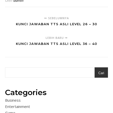
Oleh
admin
SEBELUMNYA
KUNCI JAWABAN TTS ASLI LEVEL 26 – 30
LEBIH BARU
KUNCI JAWABAN TTS ASLI LEVEL 36 – 40
Cari
Categories
Business
Entertainment
Game