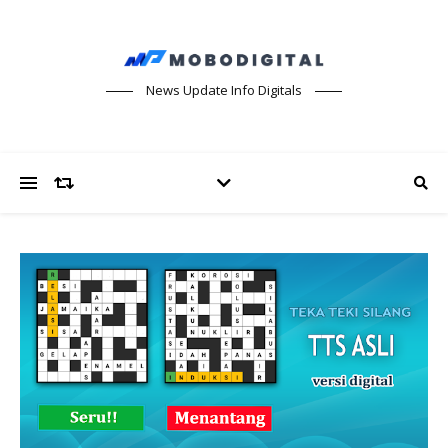
News Update Info Digitals