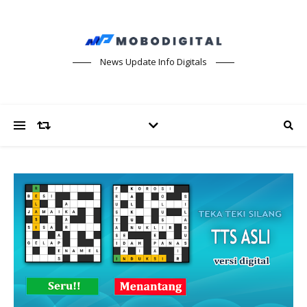
News Update Info Digitals