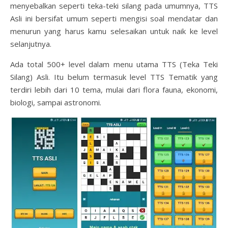
menyebalkan seperti teka-teki silang pada umumnya, TTS
Asli ini bersifat umum seperti mengisi soal mendatar dan
menurun yang harus kamu selesaikan untuk naik ke level
selanjutnya.
Ada total 500+ level dalam menu utama TTS (Teka Teki
Silang) Asli. Itu belum termasuk level TTS Tematik yang
terdiri lebih dari 10 tema, mulai dari flora fauna, ekonomi,
biologi, sampai astronomi.