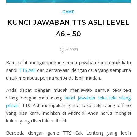
GAME
KUNCI JAWABAN TTS ASLI LEVEL
46 – 50
9 Juni 2023
Kami telah mengumpulkan semua jawaban kunci untuk kata
sandi
TTS Asli
dan pertanyaan dengan cara yang sempurna
untuk membuat permainan Anda lebih mudah.
Anda dapat dengan mudah menjawab semua teka-teki
silang dengan memasang
kunci jawaban teka-teki silang
pintar
. TTS Asli merupakan game teka teki silang offline
yang bisa kamu mainkan di Android. Anda harus mengisi
kolom yang disediakan di sini.
Berbeda dengan game TTS Cak Lontong yang lebih