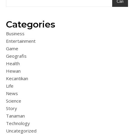
Cari
Categories
Business
Entertainment
Game
Geografis
Health
Hewan
Kecantikan
Life
News
Science
Story
Tanaman
Technology
Uncategorized