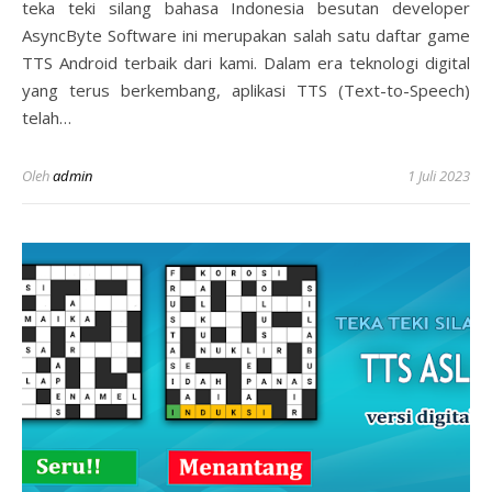
teka teki silang bahasa Indonesia besutan developer
AsyncByte Software ini merupakan salah satu daftar game
TTS Android terbaik dari kami. Dalam era teknologi digital
yang terus berkembang, aplikasi TTS (Text-to-Speech)
telah…
Oleh
admin
1 Juli 2023