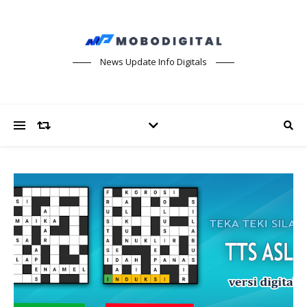
News Update Info Digitals