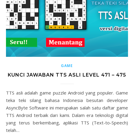
GAME
KUNCI JAWABAN TTS ASLI LEVEL 471 – 475
TTS asli adalah game puzzle Android yang populer. Game
teka teki silang bahasa Indonesia besutan developer
AsyncByte Software ini merupakan salah satu daftar game
TTS Android terbaik dari kami. Dalam era teknologi digital
yang terus berkembang, aplikasi TTS (Text-to-Speech)
telah…