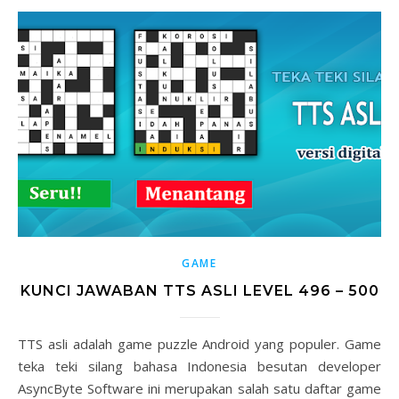
GAME
KUNCI JAWABAN TTS ASLI LEVEL 496 – 500
TTS asli adalah game puzzle Android yang populer. Game
teka teki silang bahasa Indonesia besutan developer
AsyncByte Software ini merupakan salah satu daftar game