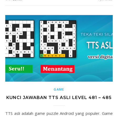
GAME
KUNCI JAWABAN TTS ASLI LEVEL 481 – 485
TTS asli adalah game puzzle Android yang populer. Game