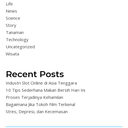
Life
News
Science
Story
Tanaman
Technology
Uncategorized
Wisata
Recent Posts
Industri Slot Online di Asia Tenggara
10 Tips Sederhana Makan Bersih Hari Ini
Proses Terjadinya Kehamilan
Bagaimana Jika Tokoh Film Terkenal
Stres, Depresi, dan Kecemasan