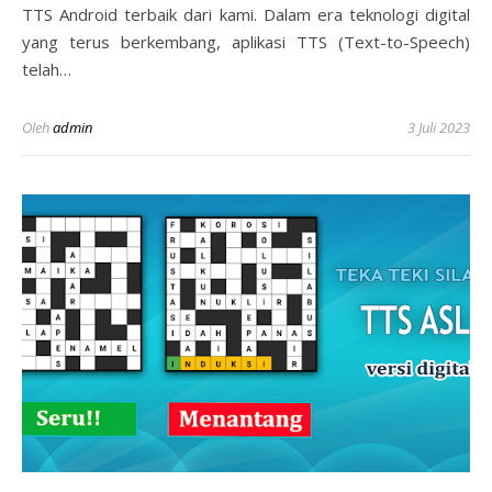
TTS Android terbaik dari kami. Dalam era teknologi digital
yang terus berkembang, aplikasi TTS (Text-to-Speech)
telah…
Oleh
admin
3 Juli 2023