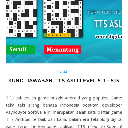
GAME
KUNCI JAWABAN TTS ASLI LEVEL 511 – 515
TTS asli adalah game puzzle Android yang populer. Game
teka teki silang bahasa Indonesia besutan developer
AsyncByte Software ini merupakan salah satu daftar game
TTS Android terbaik dari kami. Dalam era teknologi digital
yang terus berkembang, aplikasi TTS (Text-to-Speech)