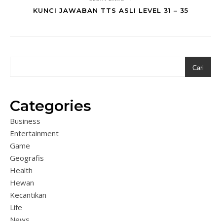
KUNCI JAWABAN TTS ASLI LEVEL 31 – 35
Cari
Categories
Business
Entertainment
Game
Geografis
Health
Hewan
Kecantikan
Life
News