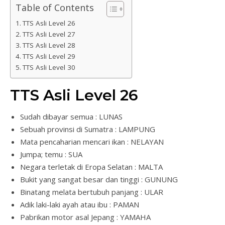
Table of Contents
TTS Asli Level 26
TTS Asli Level 27
TTS Asli Level 28
TTS Asli Level 29
TTS Asli Level 30
TTS Asli Level 26
Sudah dibayar semua : LUNAS
Sebuah provinsi di Sumatra : LAMPUNG
Mata pencaharian mencari ikan : NELAYAN
Jumpa; temu : SUA
Negara terletak di Eropa Selatan : MALTA
Bukit yang sangat besar dan tinggi : GUNUNG
Binatang melata bertubuh panjang : ULAR
Adik laki-laki ayah atau ibu : PAMAN
Pabrikan motor asal Jepang : YAMAHA