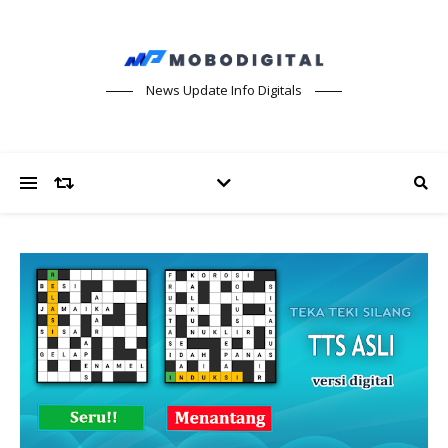
News Update Info Digitals