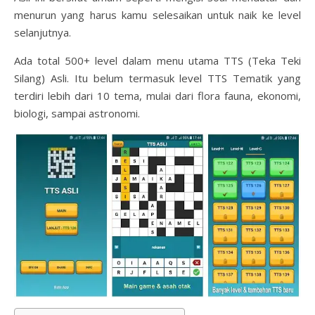
menurun yang harus kamu selesaikan untuk naik ke level
selanjutnya.
Ada total 500+ level dalam menu utama TTS (Teka Teki
Silang) Asli. Itu belum termasuk level TTS Tematik yang
terdiri lebih dari 10 tema, mulai dari flora fauna, ekonomi,
biologi, sampai astronomi.