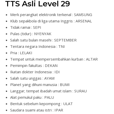
TTS Asli Level 29
Merk perangkat elektronik terkenal : SAMSUNG
Klub sepakbola di liga utama Inggris : ARSENAL
Tidak ramai : SEPI
Pulas (tidur) : NYENYAK
Salah satu bulan masehi : SEPTEMBER
Tentara negara Indonesia : TNI
Pria : LELAKI
Tempat untuk mempersembahkan kurban : ALTAR
Pemimpin fakultas : DEKAN
Ikatan dokter Indonesia : IDI
Salah satu unggas : AYAM
Planet yang dihuni manusia : BUMI
Langgar; tempat ibadah umat islam : SURAU
Alat pemukul paku : PALU
Bentuk sebelum kepompong : ULAT
Saudara suami atau istri : IPAR