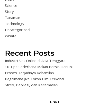
Science
Story
Tanaman
Technology
Uncategorized
Wisata
Recent Posts
Industri Slot Online di Asia Tenggara
10 Tips Sederhana Makan Bersih Hari Ini
Proses Terjadinya Kehamilan
Bagaimana Jika Tokoh Film Terkenal
Stres, Depresi, dan Kecemasan
LINK 1