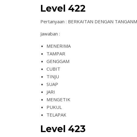
Level 422
Pertanyaan : BERKAITAN DENGAN TANGAN
Jawaban :
MENERIMA
TAMPAR
GENGGAM
CUBIT
TINJU
SUAP
JARI
MENGETIK
PUKUL
TELAPAK
Level 423