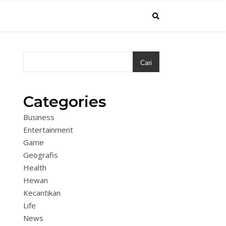
Cari
Categories
Business
Entertainment
Game
Geografis
Health
Hewan
Kecantikan
Life
News