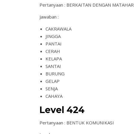
Pertanyaan : BERKAITAN DENGAN MATAHA
Jawaban :
CAKRAWALA
JINGGA
PANTAI
CERAH
KELAPA
SANTAI
BURUNG
GELAP
SENJA
CAHAYA
Level 424
Pertanyaan : BENTUK KOMUNIKASI