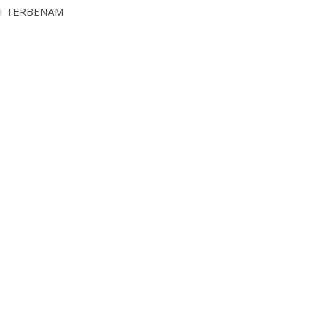
RI TERBENAM