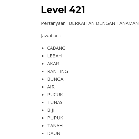
Level 421
Pertanyaan : BERKAITAN DENGAN TANAMAN
Jawaban :
CABANG
LEBAH
AKAR
RANTING
BUNGA
AIR
PUCUK
TUNAS
BIJI
PUPUK
TANAH
DAUN