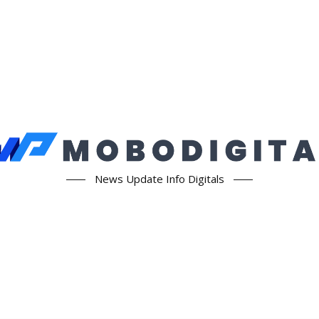
News Update Info Digitals