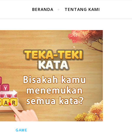
BERANDA
TENTANG KAMI
GAME