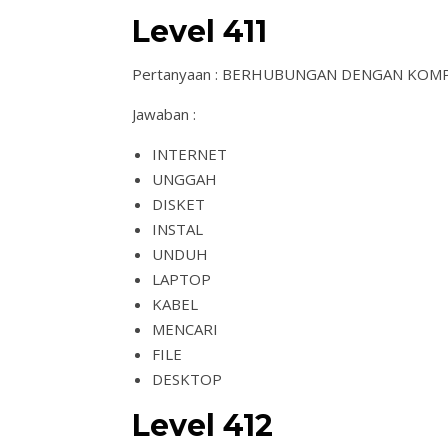
Level 411
Pertanyaan : BERHUBUNGAN DENGAN KOM
Jawaban :
INTERNET
UNGGAH
DISKET
INSTAL
UNDUH
LAPTOP
KABEL
MENCARI
FILE
DESKTOP
Level 412