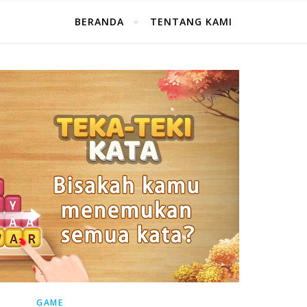
BERANDA
TENTANG KAMI
GAME