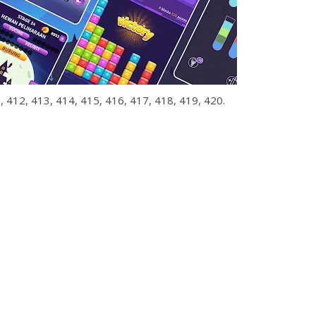
, 412, 413, 414, 415, 416, 417, 418, 419, 420.