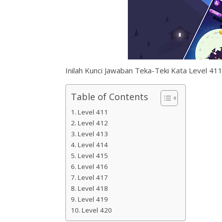
Inilah Kunci Jawaban Teka-Teki Kata Level 411
Table of Contents
Level 411
Level 412
Level 413
Level 414
Level 415
Level 416
Level 417
Level 418
Level 419
Level 420