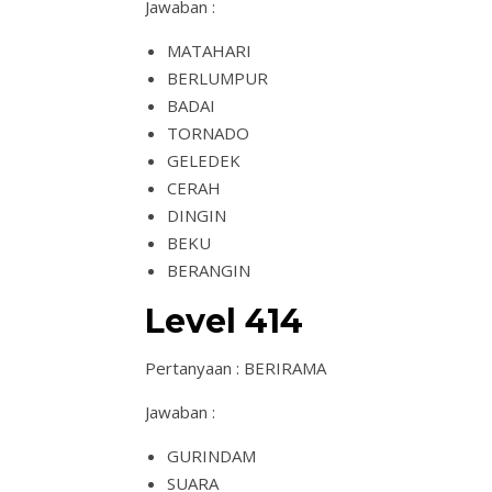
Jawaban :
MATAHARI
BERLUMPUR
BADAI
TORNADO
GELEDEK
CERAH
DINGIN
BEKU
BERANGIN
Level 414
Pertanyaan : BERIRAMA
Jawaban :
GURINDAM
SUARA