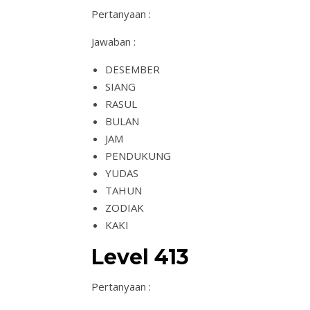
Pertanyaan :
Jawaban :
DESEMBER
SIANG
RASUL
BULAN
JAM
PENDUKUNG
YUDAS
TAHUN
ZODIAK
KAKI
Level 413
Pertanyaan :