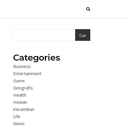
Cari
Categories
Business
Entertainment
Game
Geografis
Health
Hewan
Kecantikan
Life
News