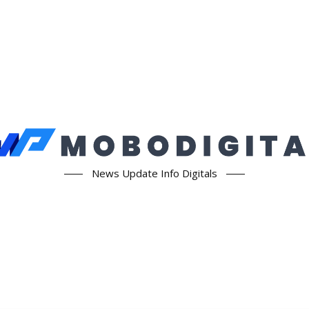
News Update Info Digitals