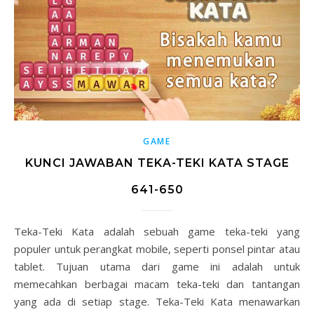
GAME
KUNCI JAWABAN TEKA-TEKI KATA STAGE
641-650
Teka-Teki Kata adalah sebuah game teka-teki yang
populer untuk perangkat mobile, seperti ponsel pintar atau
tablet. Tujuan utama dari game ini adalah untuk
memecahkan berbagai macam teka-teki dan tantangan
yang ada di setiap stage. Teka-Teki Kata menawarkan