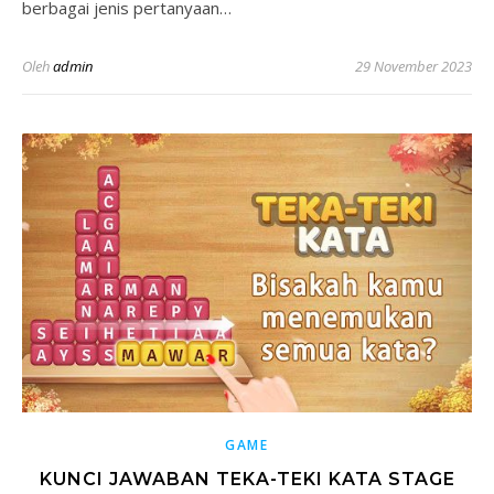
berbagai jenis pertanyaan…
Oleh
admin
29 November 2023
GAME
KUNCI JAWABAN TEKA-TEKI KATA STAGE