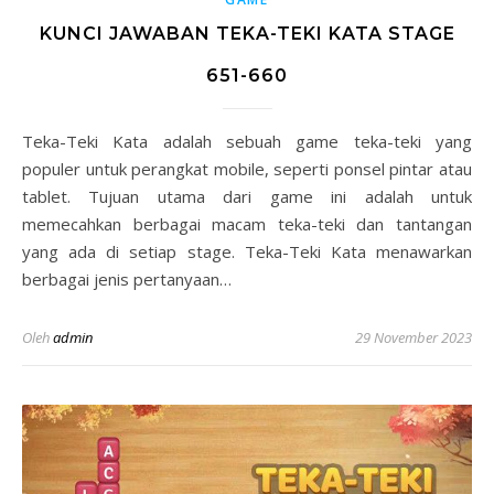
KUNCI JAWABAN TEKA-TEKI KATA STAGE
651-660
Teka-Teki Kata adalah sebuah game teka-teki yang
populer untuk perangkat mobile, seperti ponsel pintar atau
tablet. Tujuan utama dari game ini adalah untuk
memecahkan berbagai macam teka-teki dan tantangan
yang ada di setiap stage. Teka-Teki Kata menawarkan
berbagai jenis pertanyaan…
Oleh
admin
29 November 2023