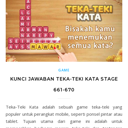
GAME
KUNCI JAWABAN TEKA-TEKI KATA STAGE
661-670
Teka-Teki Kata adalah sebuah game teka-teki yang
populer untuk perangkat mobile, seperti ponsel pintar atau
tablet. Tujuan utama dari game ini adalah untuk