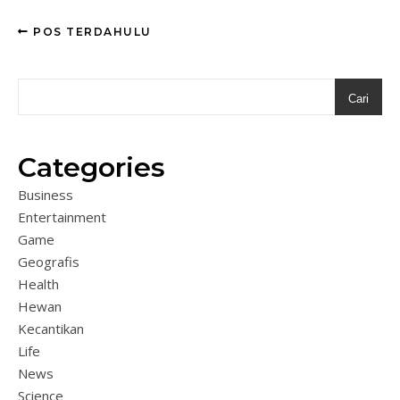
POS TERDAHULU
Cari
Categories
Business
Entertainment
Game
Geografis
Health
Hewan
Kecantikan
Life
News
Science