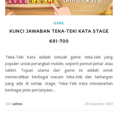
GAME
KUNCI JAWABAN TEKA-TEKI KATA STAGE
691-700
Teka-Teki Kata adalah sebuah game teka-teki yang
populer untuk perangkat mobile, seperti ponsel pintar atau
tablet. Tujuan utama dari game ini adalah untuk
memecahkan berbagai macam teka-teki dan tantangan
yang ada di setiap stage. Teka-Teki Kata menawarkan
berbagai jenis pertanyaan…
Oleh
admin
29 November 2023