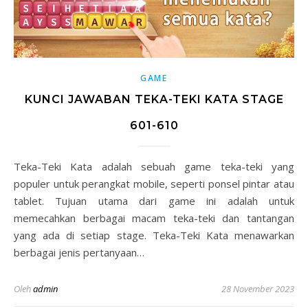
GAME
KUNCI JAWABAN TEKA-TEKI KATA STAGE
601-610
Teka-Teki Kata adalah sebuah game teka-teki yang
populer untuk perangkat mobile, seperti ponsel pintar atau
tablet. Tujuan utama dari game ini adalah untuk
memecahkan berbagai macam teka-teki dan tantangan
yang ada di setiap stage. Teka-Teki Kata menawarkan
berbagai jenis pertanyaan…
Oleh
admin
28 November 2023