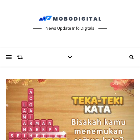
News Update Info Digitals