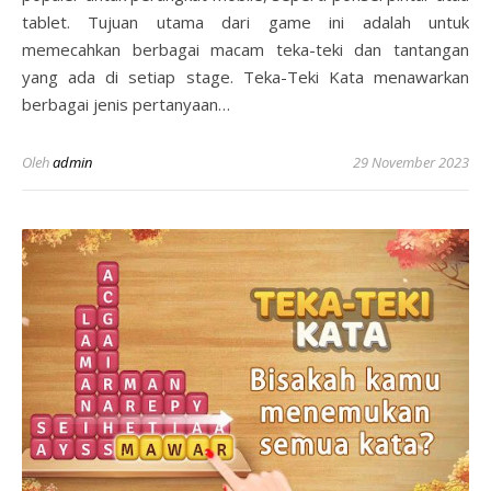
tablet. Tujuan utama dari game ini adalah untuk
memecahkan berbagai macam teka-teki dan tantangan
yang ada di setiap stage. Teka-Teki Kata menawarkan
berbagai jenis pertanyaan…
Oleh
admin
29 November 2023