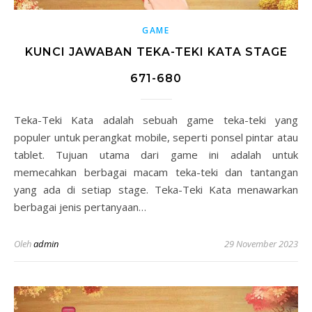
GAME
KUNCI JAWABAN TEKA-TEKI KATA STAGE
671-680
Teka-Teki Kata adalah sebuah game teka-teki yang
populer untuk perangkat mobile, seperti ponsel pintar atau
tablet. Tujuan utama dari game ini adalah untuk
memecahkan berbagai macam teka-teki dan tantangan
yang ada di setiap stage. Teka-Teki Kata menawarkan
berbagai jenis pertanyaan…
Oleh
admin
29 November 2023