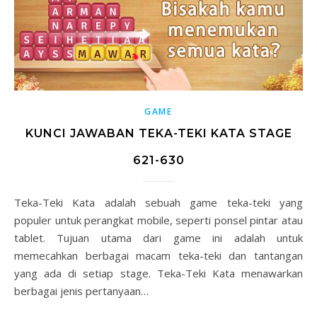
GAME
KUNCI JAWABAN TEKA-TEKI KATA STAGE
621-630
Teka-Teki Kata adalah sebuah game teka-teki yang
populer untuk perangkat mobile, seperti ponsel pintar atau
tablet. Tujuan utama dari game ini adalah untuk
memecahkan berbagai macam teka-teki dan tantangan
yang ada di setiap stage. Teka-Teki Kata menawarkan
berbagai jenis pertanyaan…