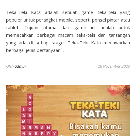
Teka-Teki Kata adalah sebuah game teka-teki yang
populer untuk perangkat mobile, seperti ponsel pintar atau
tablet. Tujuan utama dari game ini adalah untuk
memecahkan berbagai macam teka-teki dan tantangan
yang ada di setiap stage. Teka-Teki Kata menawarkan
berbagai jenis pertanyaan…
Oleh
admin
28 November 2023