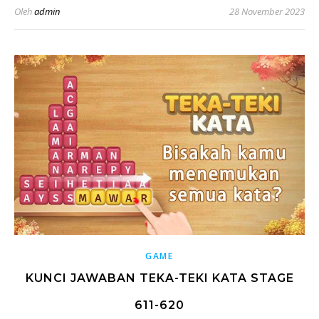
Oleh
admin
28 November 2023
GAME
KUNCI JAWABAN TEKA-TEKI KATA STAGE
611-620