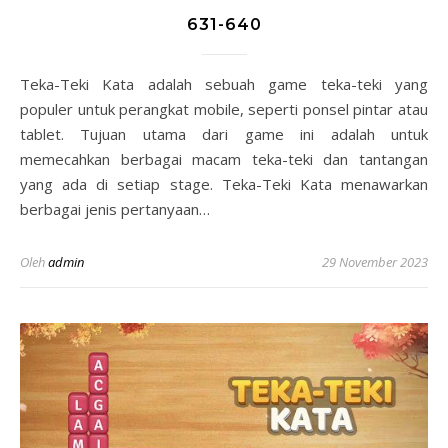
631-640
Teka-Teki Kata adalah sebuah game teka-teki yang
populer untuk perangkat mobile, seperti ponsel pintar atau
tablet. Tujuan utama dari game ini adalah untuk
memecahkan berbagai macam teka-teki dan tantangan
yang ada di setiap stage. Teka-Teki Kata menawarkan
berbagai jenis pertanyaan…
Oleh
admin
29 November 2023