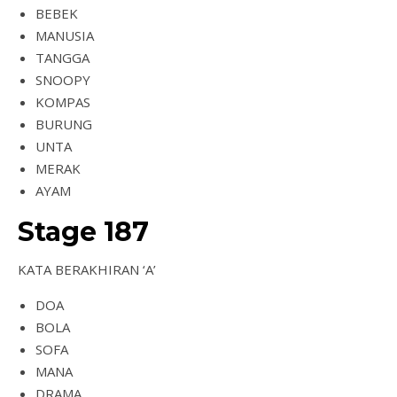
BEBEK
MANUSIA
TANGGA
SNOOPY
KOMPAS
BURUNG
UNTA
MERAK
AYAM
Stage 187
KATA BERAKHIRAN ‘A’
DOA
BOLA
SOFA
MANA
DRAMA