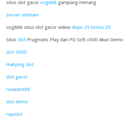
situs slot gacor
osg888
gampang menang
server vietnam
osg888 situs slot gacor online
depo 25 bonus 25
Situs
Slot
Pragmatic Play dan PG Soft x500 Akun Demo
slot 5000
mahjong slot
slot gacor
rusiaslot88
slot demo
rajaslot