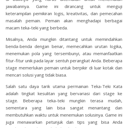
jawabannya. Game ini dirancang untuk menguji
keterampilan pemikiran logis, kreativitas, dan pemecahan
masalah pemain. Pemain akan menghadapi berbagai
macam teka-teki yang berbeda.
Misalnya, Anda mungkin ditantang untuk memindahkan
benda-benda dengan benar, memecahkan urutan logika,
menemukan pola yang tersembunyi, atau memanfaatkan
fitur-fitur unik pada layar sentuh perangkat Anda. Beberapa
stage memerlukan pemain untuk berpikir di luar kotak dan
mencari solusi yang tidak biasa.
Salah satu daya tarik utama permainan Teka-Teki Kata
adalah tingkat kesulitan yang bervariasi dari stage ke
stage. Beberapa teka-teki mungkin terasa mudah,
sementara yang lain bisa sangat menantang dan
membutuhkan waktu untuk menemukan solusinya. Game ini
juga menawarkan petunjuk dan tips yang bisa Anda