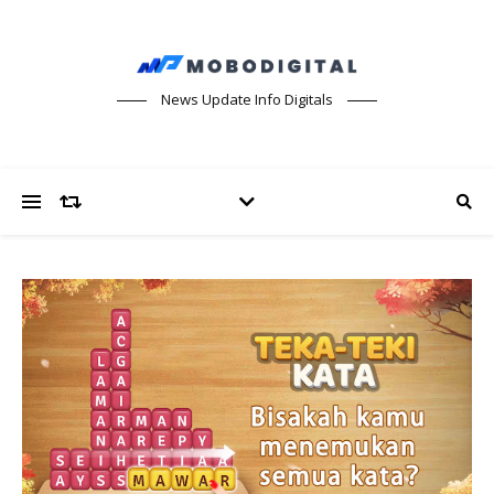
News Update Info Digitals