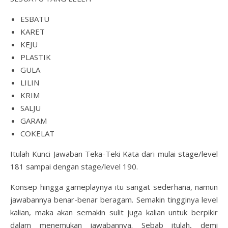
ESBATU
KARET
KEJU
PLASTIK
GULA
LILIN
KRIM
SALJU
GARAM
COKELAT
Itulah Kunci Jawaban Teka-Teki Kata dari mulai stage/level
181 sampai dengan stage/level 190.
Konsep hingga gameplaynya itu sangat sederhana, namun
jawabannya benar-benar beragam. Semakin tingginya level
kalian, maka akan semakin sulit juga kalian untuk berpikir
dalam menemukan jawabannya. Sebab itulah, demi