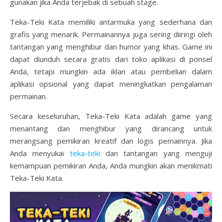
gunakan jika Anda terjebak di sebuah stage.
Teka-Teki Kata memiliki antarmuka yang sederhana dan
grafis yang menarik. Permainannya juga sering diiringi oleh
tantangan yang menghibur dan humor yang khas. Game ini
dapat diunduh secara gratis dari toko aplikasi di ponsel
Anda, tetapi mungkin ada iklan atau pembelian dalam
aplikasi opsional yang dapat meningkatkan pengalaman
permainan.
Secara keseluruhan, Teka-Teki Kata adalah game yang
menantang dan menghibur yang dirancang untuk
merangsang pemikiran kreatif dan logis pemainnya. Jika
Anda menyukai
teka-teki
dan tantangan yang menguji
kemampuan pemikiran Anda, Anda mungkin akan menikmati
Teka-Teki Kata.