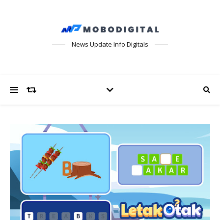
News Update Info Digitals