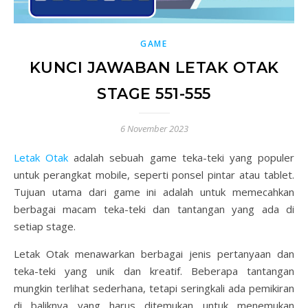
GAME
KUNCI JAWABAN LETAK OTAK
STAGE 551-555
6 November 2023
Letak Otak
adalah sebuah game teka-teki yang populer
untuk perangkat mobile, seperti ponsel pintar atau tablet.
Tujuan utama dari game ini adalah untuk memecahkan
berbagai macam teka-teki dan tantangan yang ada di
setiap stage.
Letak Otak menawarkan berbagai jenis pertanyaan dan
teka-teki yang unik dan kreatif. Beberapa tantangan
mungkin terlihat sederhana, tetapi seringkali ada pemikiran
di baliknya yang harus ditemukan untuk menemukan