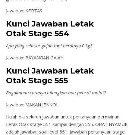
Jawaban: KERTAS
Kunci Jawaban Letak
Otak Stage 554
Apa yang sebesar gajah tapi beratnya 0 kg?
Jawaban: BAYANGAN GAJAH
Kunci Jawaban Letak
Otak Stage 555
Bagaimana caranya hilangkan bau pete di mulut?
Jawaban: MAKAN JENKOL
Itulah dia seluruh jawaban untuk pertanyaan permainan
Letak Otak stage 551 sampai dengan 555. OBAT NYAMUK
adalah jawaban soal level 551. Jawaban pertanyaan stage