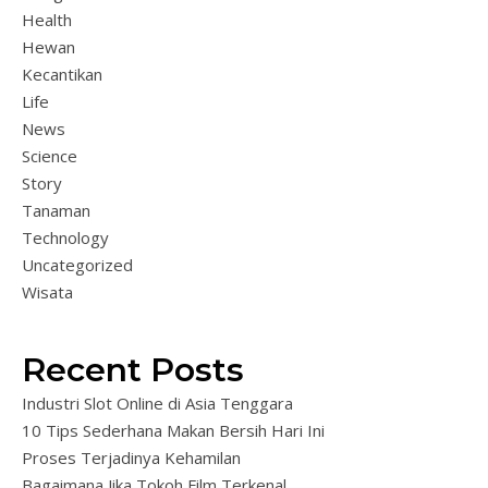
Health
Hewan
Kecantikan
Life
News
Science
Story
Tanaman
Technology
Uncategorized
Wisata
Recent Posts
Industri Slot Online di Asia Tenggara
10 Tips Sederhana Makan Bersih Hari Ini
Proses Terjadinya Kehamilan
Bagaimana Jika Tokoh Film Terkenal