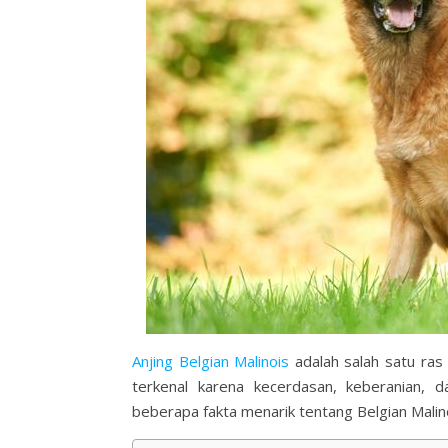
Anjing Belgian Malinois
adalah salah satu ras 
terkenal karena kecerdasan, keberanian, d
beberapa fakta menarik tentang Belgian Malino