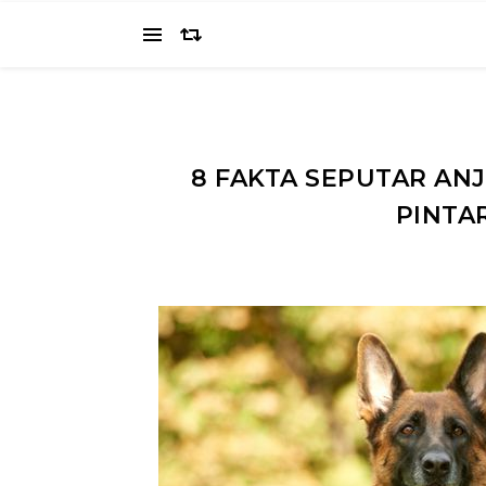
8 FAKTA SEPUTAR ANJ
PINTAR