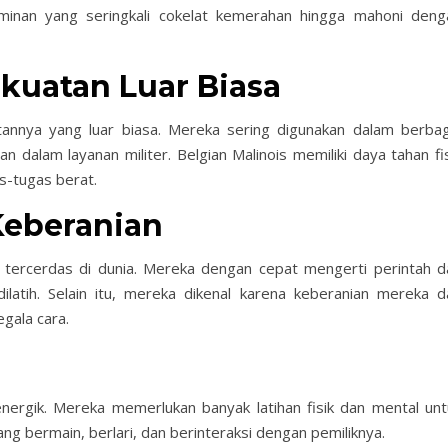
inan yang seringkali cokelat kemerahan hingga mahoni deng
kuatan Luar Biasa
tannya yang luar biasa. Mereka sering digunakan dalam berbag
an dalam layanan militer. Belgian Malinois memiliki daya tahan fi
-tugas berat.
 Keberanian
g tercerdas di dunia. Mereka dengan cepat mengerti perintah d
latih. Selain itu, mereka dikenal karena keberanian mereka d
gala cara.
 energik. Mereka memerlukan banyak latihan fisik dan mental unt
ang bermain, berlari, dan berinteraksi dengan pemiliknya.