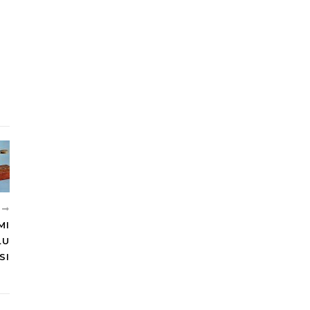
U
MI
LU
SI