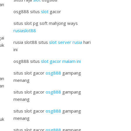
an
osg888 situs
slot
gacor
situs slot pg soft mahjong ways
rusiaslot88
ai
rusia slot88 situs
slot server rusia
hari
sik
ini
osg888 situs
slot gacor malam ini
situs slot gacor
osg888
gampang
an
menang
an
situs slot gacor
osg888
gampang
menang
situs slot gacor
osg888
gampang
menang
uk
situs slot gacor
osg888
gampang