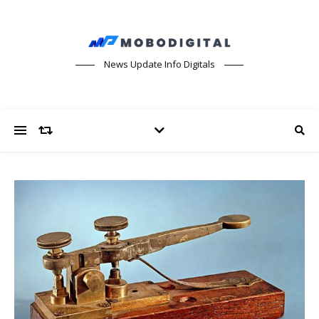
News Update Info Digitals