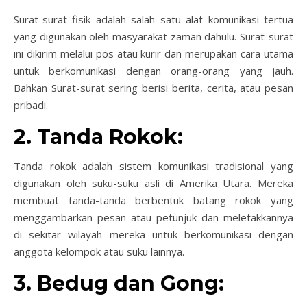
Surat-surat fisik adalah salah satu alat komunikasi tertua
yang digunakan oleh masyarakat zaman dahulu. Surat-surat
ini dikirim melalui pos atau kurir dan merupakan cara utama
untuk berkomunikasi dengan orang-orang yang jauh.
Bahkan Surat-surat sering berisi berita, cerita, atau pesan
pribadi.
2. Tanda Rokok:
Tanda rokok adalah sistem komunikasi tradisional yang
digunakan oleh suku-suku asli di Amerika Utara. Mereka
membuat tanda-tanda berbentuk batang rokok yang
menggambarkan pesan atau petunjuk dan meletakkannya
di sekitar wilayah mereka untuk berkomunikasi dengan
anggota kelompok atau suku lainnya.
3. Bedug dan Gong: