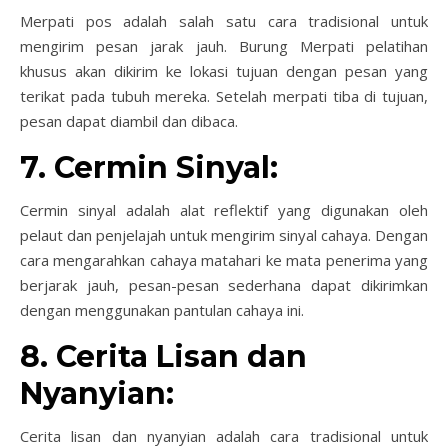
Merpati pos adalah salah satu cara tradisional untuk
mengirim pesan jarak jauh. Burung Merpati pelatihan
khusus akan dikirim ke lokasi tujuan dengan pesan yang
terikat pada tubuh mereka. Setelah merpati tiba di tujuan,
pesan dapat diambil dan dibaca.
7. Cermin Sinyal:
Cermin sinyal adalah alat reflektif yang digunakan oleh
pelaut dan penjelajah untuk mengirim sinyal cahaya. Dengan
cara mengarahkan cahaya matahari ke mata penerima yang
berjarak jauh, pesan-pesan sederhana dapat dikirimkan
dengan menggunakan pantulan cahaya ini.
8. Cerita Lisan dan
Nyanyian:
Cerita lisan dan nyanyian adalah cara tradisional untuk