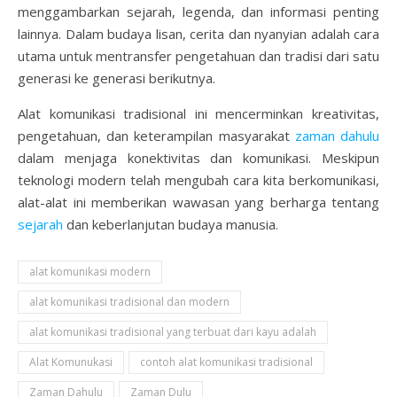
menggambarkan sejarah, legenda, dan informasi penting
lainnya. Dalam budaya lisan, cerita dan nyanyian adalah cara
utama untuk mentransfer pengetahuan dan tradisi dari satu
generasi ke generasi berikutnya.
Alat komunikasi tradisional ini mencerminkan kreativitas,
pengetahuan, dan keterampilan masyarakat
zaman dahulu
dalam menjaga konektivitas dan komunikasi. Meskipun
teknologi modern telah mengubah cara kita berkomunikasi,
alat-alat ini memberikan wawasan yang berharga tentang
sejarah
dan keberlanjutan budaya manusia.
alat komunikasi modern
alat komunikasi tradisional dan modern
alat komunikasi tradisional yang terbuat dari kayu adalah
Alat Komunukasi
contoh alat komunikasi tradisional
Zaman Dahulu
Zaman Dulu