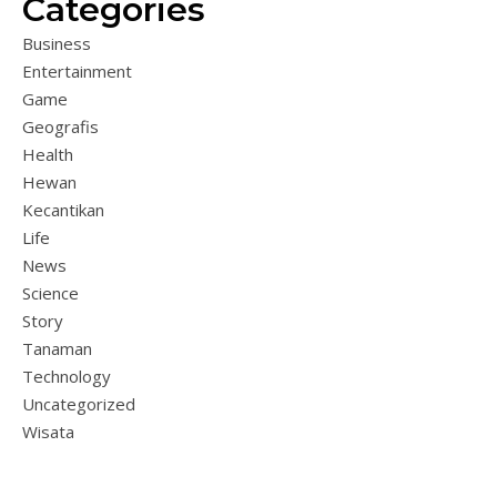
Categories
Business
Entertainment
Game
Geografis
Health
Hewan
Kecantikan
Life
News
Science
Story
Tanaman
Technology
Uncategorized
Wisata