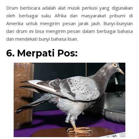
Drum berbicara adalah alat musik perkusi yang digunakan
oleh berbagai suku Afrika dan masyarakat pribumi di
Amerika untuk mengirim pesan jarak jauh. Bunyi-bunyian
dari drum ini bisa mengirim pesan dalam berbagai bahasa
dan mendekati bunyi bahasa lisan.
6. Merpati Pos: