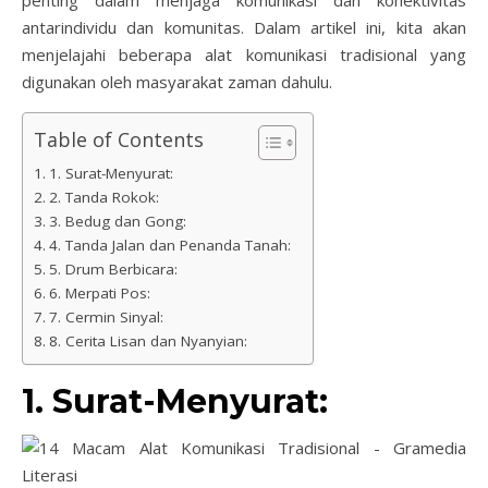
antarindividu dan komunitas. Dalam artikel ini, kita akan
menjelajahi beberapa alat komunikasi tradisional yang
digunakan oleh masyarakat zaman dahulu.
Table of Contents
1. Surat-Menyurat:
2. Tanda Rokok:
3. Bedug dan Gong:
4. Tanda Jalan dan Penanda Tanah:
5. Drum Berbicara:
6. Merpati Pos:
7. Cermin Sinyal:
8. Cerita Lisan dan Nyanyian:
1. Surat-Menyurat: