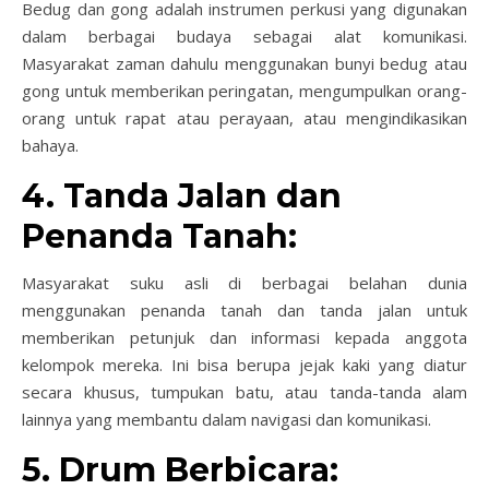
Bedug dan gong adalah instrumen perkusi yang digunakan
dalam berbagai budaya sebagai alat komunikasi.
Masyarakat zaman dahulu menggunakan bunyi bedug atau
gong untuk memberikan peringatan, mengumpulkan orang-
orang untuk rapat atau perayaan, atau mengindikasikan
bahaya.
4. Tanda Jalan dan
Penanda Tanah:
Masyarakat suku asli di berbagai belahan dunia
menggunakan penanda tanah dan tanda jalan untuk
memberikan petunjuk dan informasi kepada anggota
kelompok mereka. Ini bisa berupa jejak kaki yang diatur
secara khusus, tumpukan batu, atau tanda-tanda alam
lainnya yang membantu dalam navigasi dan komunikasi.
5. Drum Berbicara: