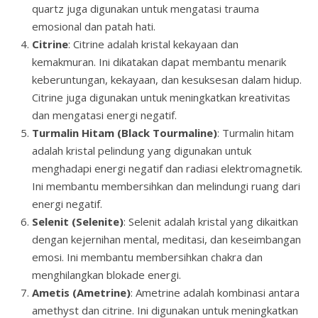
quartz juga digunakan untuk mengatasi trauma
emosional dan patah hati.
Citrine
: Citrine adalah kristal kekayaan dan
kemakmuran. Ini dikatakan dapat membantu menarik
keberuntungan, kekayaan, dan kesuksesan dalam hidup.
Citrine juga digunakan untuk meningkatkan kreativitas
dan mengatasi energi negatif.
Turmalin Hitam (Black Tourmaline)
: Turmalin hitam
adalah kristal pelindung yang digunakan untuk
menghadapi energi negatif dan radiasi elektromagnetik.
Ini membantu membersihkan dan melindungi ruang dari
energi negatif.
Selenit (Selenite)
: Selenit adalah kristal yang dikaitkan
dengan kejernihan mental, meditasi, dan keseimbangan
emosi. Ini membantu membersihkan chakra dan
menghilangkan blokade energi.
Ametis (Ametrine)
: Ametrine adalah kombinasi antara
amethyst dan citrine. Ini digunakan untuk meningkatkan