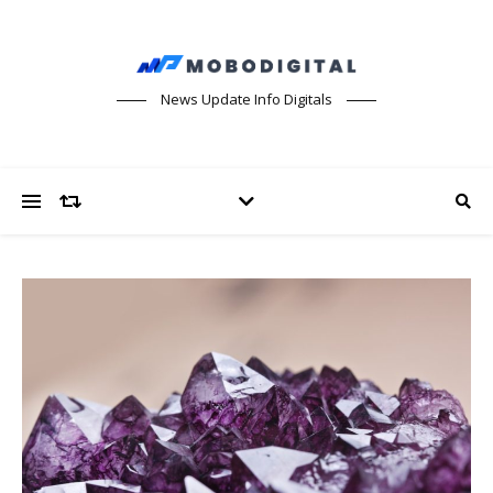
News Update Info Digitals