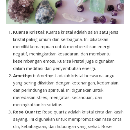
Kuarsa Kristal
: Kuarsa kristal adalah salah satu jenis
kristal paling umum dan serbaguna. Ini dikatakan
memiliki kemampuan untuk membersihkan energi
negatif, meningkatkan kesadaran, dan membantu
keseimbangan emosi. Kuarsa kristal juga digunakan
dalam meditasi dan penyembuhan energi.
Amethyst
: Amethyst adalah kristal berwarna ungu
yang sering dikaitkan dengan ketenangan, kedamaian,
dan perlindungan spiritual. Ini digunakan untuk
meredakan stres, mengatasi kecanduan, dan
meningkatkan kreativitas.
Rose Quartz
: Rose quartz adalah kristal cinta dan kasih
sayang. Ini digunakan untuk mempromosikan rasa cinta
diri, kebahagiaan, dan hubungan yang sehat. Rose