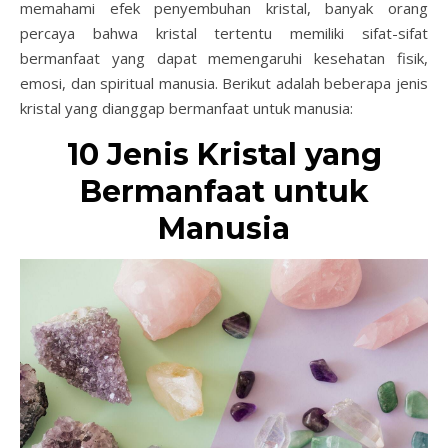
memahami efek penyembuhan kristal, banyak orang
percaya bahwa kristal tertentu memiliki sifat-sifat
bermanfaat yang dapat memengaruhi kesehatan fisik,
emosi, dan spiritual manusia. Berikut adalah beberapa jenis
kristal yang dianggap bermanfaat untuk manusia:
10 Jenis Kristal yang
Bermanfaat untuk
Manusia