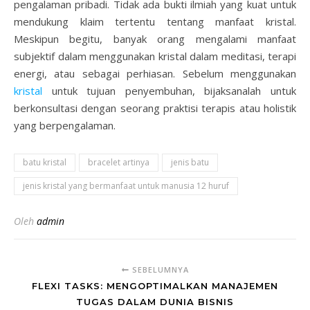
pengalaman pribadi. Tidak ada bukti ilmiah yang kuat untuk
mendukung klaim tertentu tentang manfaat kristal.
Meskipun begitu, banyak orang mengalami manfaat
subjektif dalam menggunakan kristal dalam meditasi, terapi
energi, atau sebagai perhiasan. Sebelum menggunakan
kristal
untuk tujuan penyembuhan, bijaksanalah untuk
berkonsultasi dengan seorang praktisi terapis atau holistik
yang berpengalaman.
batu kristal
bracelet artinya
jenis batu
jenis kristal yang bermanfaat untuk manusia 12 huruf
Oleh
admin
SEBELUMNYA
FLEXI TASKS: MENGOPTIMALKAN MANAJEMEN
TUGAS DALAM DUNIA BISNIS