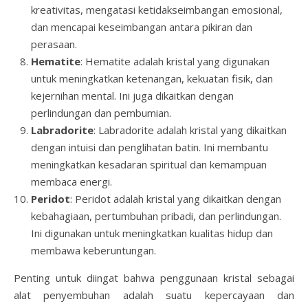
kreativitas, mengatasi ketidakseimbangan emosional,
dan mencapai keseimbangan antara pikiran dan
perasaan.
Hematite
: Hematite adalah kristal yang digunakan
untuk meningkatkan ketenangan, kekuatan fisik, dan
kejernihan mental. Ini juga dikaitkan dengan
perlindungan dan pembumian.
Labradorite
: Labradorite adalah kristal yang dikaitkan
dengan intuisi dan penglihatan batin. Ini membantu
meningkatkan kesadaran spiritual dan kemampuan
membaca energi.
Peridot
: Peridot adalah kristal yang dikaitkan dengan
kebahagiaan, pertumbuhan pribadi, dan perlindungan.
Ini digunakan untuk meningkatkan kualitas hidup dan
membawa keberuntungan.
Penting untuk diingat bahwa penggunaan kristal sebagai
alat penyembuhan adalah suatu kepercayaan dan