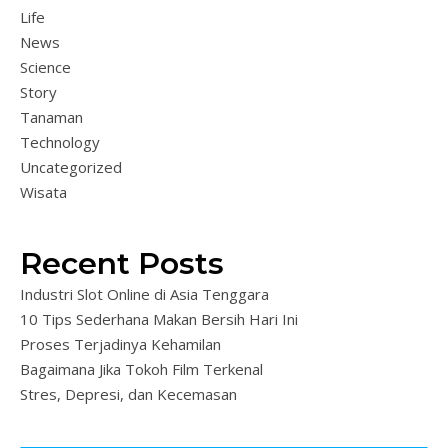
Life
News
Science
Story
Tanaman
Technology
Uncategorized
Wisata
Recent Posts
Industri Slot Online di Asia Tenggara
10 Tips Sederhana Makan Bersih Hari Ini
Proses Terjadinya Kehamilan
Bagaimana Jika Tokoh Film Terkenal
Stres, Depresi, dan Kecemasan