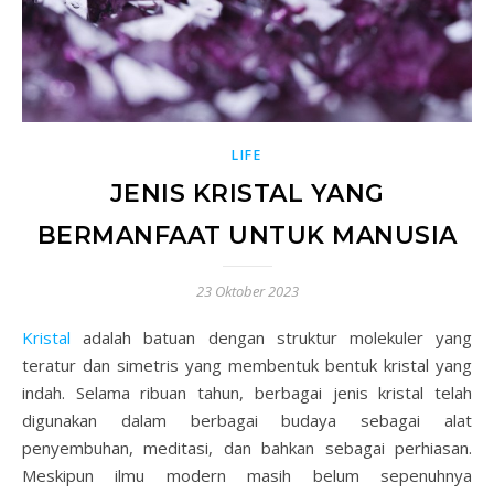
LIFE
JENIS KRISTAL YANG
BERMANFAAT UNTUK MANUSIA
23 Oktober 2023
Kristal
adalah batuan dengan struktur molekuler yang
teratur dan simetris yang membentuk bentuk kristal yang
indah. Selama ribuan tahun, berbagai jenis kristal telah
digunakan dalam berbagai budaya sebagai alat
penyembuhan, meditasi, dan bahkan sebagai perhiasan.
Meskipun ilmu modern masih belum sepenuhnya