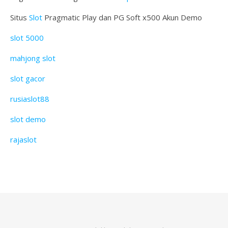
Situs
Slot
Pragmatic Play dan PG Soft x500 Akun Demo
slot 5000
mahjong slot
slot gacor
rusiaslot88
slot demo
rajaslot