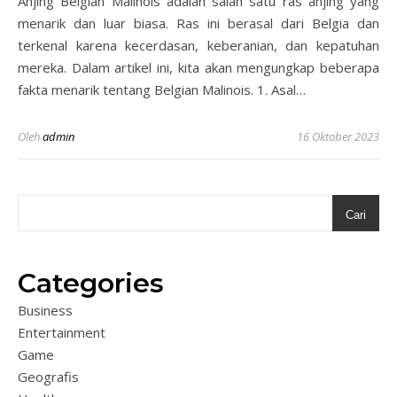
Anjing Belgian Malinois adalah salah satu ras anjing yang
menarik dan luar biasa. Ras ini berasal dari Belgia dan
terkenal karena kecerdasan, keberanian, dan kepatuhan
mereka. Dalam artikel ini, kita akan mengungkap beberapa
fakta menarik tentang Belgian Malinois. 1. Asal…
Oleh
admin
16 Oktober 2023
Cari
Categories
Business
Entertainment
Game
Geografis