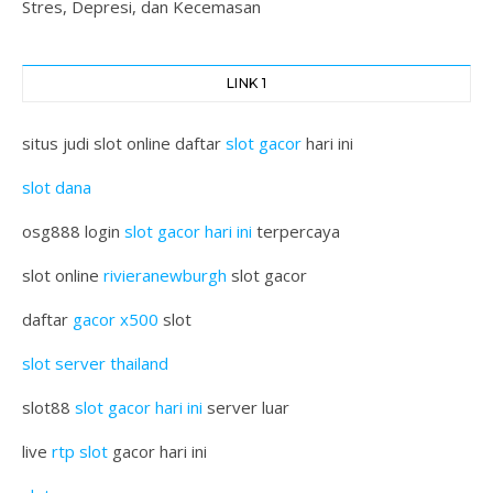
Stres, Depresi, dan Kecemasan
LINK 1
situs judi slot online daftar
slot gacor
hari ini
slot dana
osg888 login
slot gacor hari ini
terpercaya
slot online
rivieranewburgh
slot gacor
daftar
gacor x500
slot
slot server thailand
slot88
slot gacor hari ini
server luar
live
rtp slot
gacor hari ini