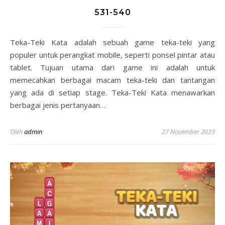
531-540
Teka-Teki Kata adalah sebuah game teka-teki yang
populer untuk perangkat mobile, seperti ponsel pintar atau
tablet. Tujuan utama dari game ini adalah untuk
memecahkan berbagai macam teka-teki dan tantangan
yang ada di setiap stage. Teka-Teki Kata menawarkan
berbagai jenis pertanyaan…
Oleh
admin
27 November 2023