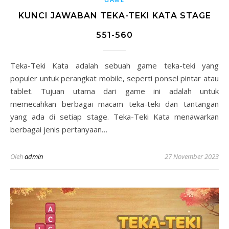
KUNCI JAWABAN TEKA-TEKI KATA STAGE
551-560
Teka-Teki Kata adalah sebuah game teka-teki yang
populer untuk perangkat mobile, seperti ponsel pintar atau
tablet. Tujuan utama dari game ini adalah untuk
memecahkan berbagai macam teka-teki dan tantangan
yang ada di setiap stage. Teka-Teki Kata menawarkan
berbagai jenis pertanyaan…
Oleh
admin
27 November 2023