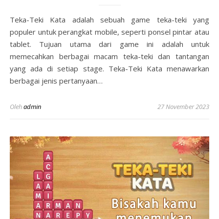
Teka-Teki Kata adalah sebuah game teka-teki yang
populer untuk perangkat mobile, seperti ponsel pintar atau
tablet. Tujuan utama dari game ini adalah untuk
memecahkan berbagai macam teka-teki dan tantangan
yang ada di setiap stage. Teka-Teki Kata menawarkan
berbagai jenis pertanyaan…
Oleh
admin
27 November 2023