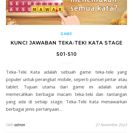
GAME
KUNCI JAWABAN TEKA-TEKI KATA STAGE
501-510
Teka-Teki Kata adalah sebuah game teka-teki yang
populer untuk perangkat mobile, seperti ponsel pintar atau
tablet. Tujuan utama dari game ini adalah untuk
memecahkan berbagai macam teka-teki dan tantangan
yang ada di setiap stage. Teka-Teki Kata menawarkan
berbagai jenis pertanyaan…
Oleh
admin
27 November 2023