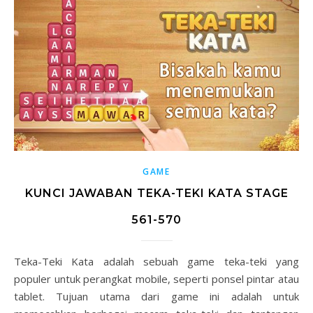
GAME
KUNCI JAWABAN TEKA-TEKI KATA STAGE
561-570
Teka-Teki Kata adalah sebuah game teka-teki yang
populer untuk perangkat mobile, seperti ponsel pintar atau
tablet. Tujuan utama dari game ini adalah untuk