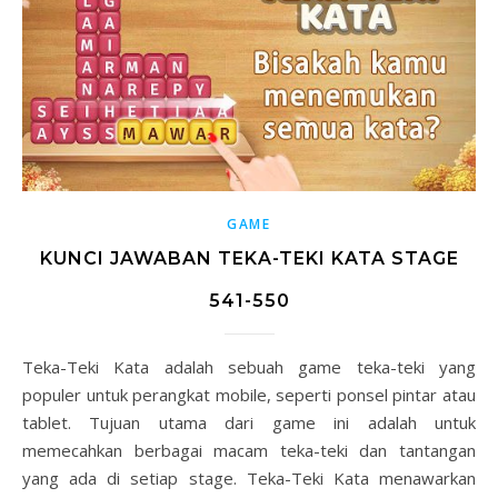
GAME
KUNCI JAWABAN TEKA-TEKI KATA STAGE
541-550
Teka-Teki Kata adalah sebuah game teka-teki yang
populer untuk perangkat mobile, seperti ponsel pintar atau
tablet. Tujuan utama dari game ini adalah untuk
memecahkan berbagai macam teka-teki dan tantangan
yang ada di setiap stage. Teka-Teki Kata menawarkan