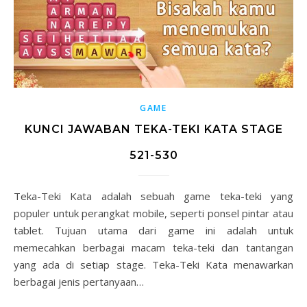
GAME
KUNCI JAWABAN TEKA-TEKI KATA STAGE
521-530
Teka-Teki Kata adalah sebuah game teka-teki yang
populer untuk perangkat mobile, seperti ponsel pintar atau
tablet. Tujuan utama dari game ini adalah untuk
memecahkan berbagai macam teka-teki dan tantangan
yang ada di setiap stage. Teka-Teki Kata menawarkan
berbagai jenis pertanyaan…