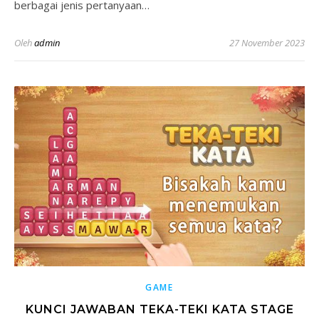
berbagai jenis pertanyaan…
Oleh
admin
27 November 2023
GAME
KUNCI JAWABAN TEKA-TEKI KATA STAGE