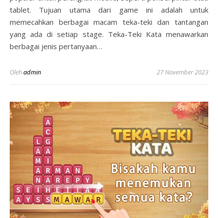
tablet. Tujuan utama dari game ini adalah untuk
memecahkan berbagai macam teka-teki dan tantangan
yang ada di setiap stage. Teka-Teki Kata menawarkan
berbagai jenis pertanyaan…
Oleh
admin
27 November 2023