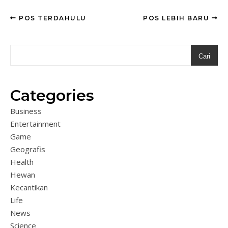
POS TERDAHULU
POS LEBIH BARU
Cari
Categories
Business
Entertainment
Game
Geografis
Health
Hewan
Kecantikan
Life
News
Science