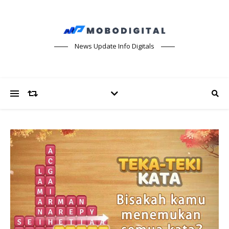
News Update Info Digitals