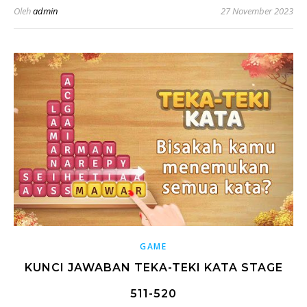
Oleh
admin
27 November 2023
GAME
KUNCI JAWABAN TEKA-TEKI KATA STAGE
511-520