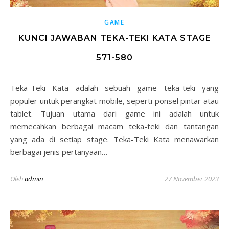
GAME
KUNCI JAWABAN TEKA-TEKI KATA STAGE
571-580
Teka-Teki Kata adalah sebuah game teka-teki yang
populer untuk perangkat mobile, seperti ponsel pintar atau
tablet. Tujuan utama dari game ini adalah untuk
memecahkan berbagai macam teka-teki dan tantangan
yang ada di setiap stage. Teka-Teki Kata menawarkan
berbagai jenis pertanyaan…
Oleh
admin
27 November 2023