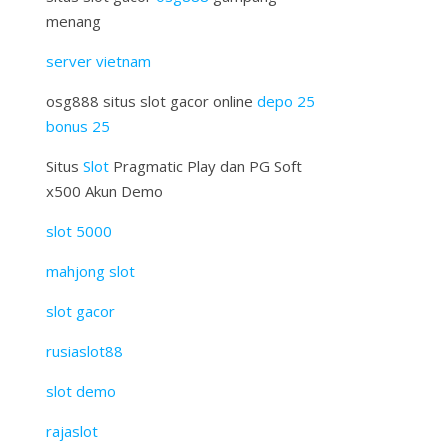
menang
server vietnam
osg888 situs slot gacor online
depo 25
bonus 25
Situs
Slot
Pragmatic Play dan PG Soft
x500 Akun Demo
slot 5000
mahjong slot
slot gacor
rusiaslot88
slot demo
rajaslot