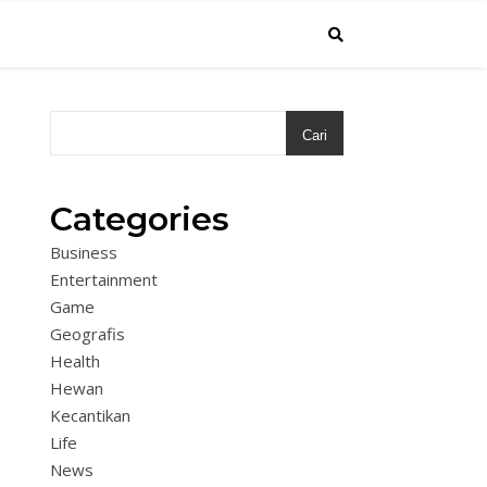
Cari
Categories
Business
Entertainment
Game
Geografis
Health
Hewan
Kecantikan
Life
News