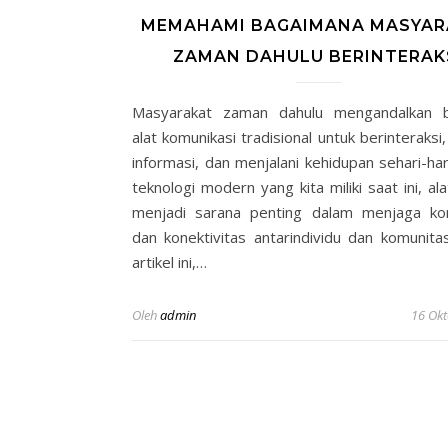
MEMAHAMI BAGAIMANA MASYAR
ZAMAN DAHULU BERINTERAK
Masyarakat zaman dahulu mengandalkan b
alat komunikasi tradisional untuk berinteraksi
informasi, dan menjalani kehidupan sehari-har
teknologi modern yang kita miliki saat ini, alat
menjadi sarana penting dalam menjaga ko
dan konektivitas antarindividu dan komunita
artikel ini,…
Oleh
admin
16 Ok