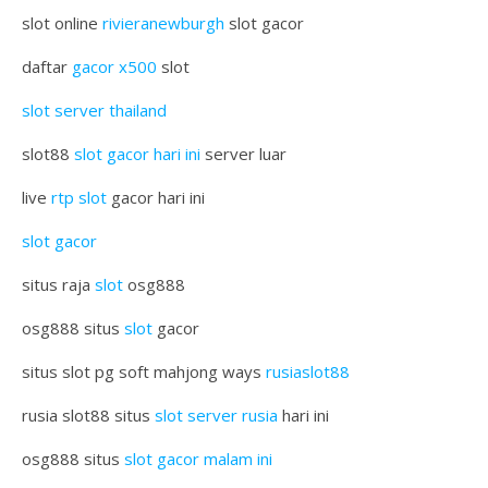
slot online
rivieranewburgh
slot gacor
daftar
gacor x500
slot
slot server thailand
slot88
slot gacor hari ini
server luar
live
rtp slot
gacor hari ini
slot gacor
situs raja
slot
osg888
osg888 situs
slot
gacor
situs slot pg soft mahjong ways
rusiaslot88
rusia slot88 situs
slot server rusia
hari ini
osg888 situs
slot gacor malam ini