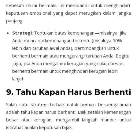
sebelum mulai bermain. Ini membantu untuk menghindari
keputusan emosional yang dapat merugikan dalam jangka
panjang.
Strategi
: Tentukan batas kemenangan—misalnya, jika
Anda mencapai kemenangan tertentu (misalnya 50%
lebih dari taruhan awal Anda), pertimbangkan untuk
berhenti bermain atau mengurangi taruhan Anda. Begitu
juga, jika Anda mengalami kerugian yang cukup besar,
berhenti bermain untuk menghindari kerugian lebih
lanjut.
9. Tahu Kapan Harus Berhenti
Salah satu strategi terbaik untuk pemain berpengalaman
adalah tahu kapan harus berhenti. Baik setelah kemenangan
besar atau kerugian, mengambil langkah mundur untuk
istirahat adalah keputusan bijak.