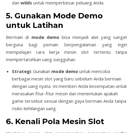
dan
wilds
untuk memperbesar peluang Anda.
5. Gunakan Mode Demo
untuk Latihan
Bermain di
mode demo
bisa menjadi alat yang sangat
berguna bagi pemain berpengalaman yang ingin
mempelajari cara kerja mesin slot tertentu tanpa
mempertaruhkan uang sungguhan.
Strategi
: Gunakan
mode demo
untuk mencoba
berbagai mesin slot yang baru sebelum Anda bermain
dengan uang nyata. Ini memberi Anda kesempatan untuk
merasakan fitur-fitur mesin dan menentukan apakah
game tersebut sesuai dengan gaya bermain Anda tanpa
risiko kehilangan uang.
6. Kenali Pola Mesin Slot