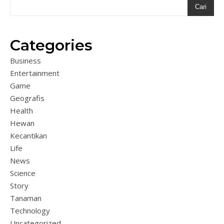
Cari
Categories
Business
Entertainment
Game
Geografis
Health
Hewan
Kecantikan
Life
News
Science
Story
Tanaman
Technology
Uncategorized