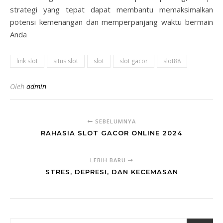
strategi yang tepat dapat membantu memaksimalkan
potensi kemenangan dan memperpanjang waktu bermain
Anda
link slot
situs slot
slot
slot gacor
slot88
Oleh
admin
SEBELUMNYA
RAHASIA SLOT GACOR ONLINE 2024
LEBIH BARU
STRES, DEPRESI, DAN KECEMASAN