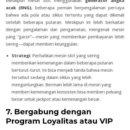
Meskipun mesin slot menggunakan
generator angka
acak (RNG)
, beberapa pemain berpengalaman percaya
bahwa ada pola atau siklus tertentu yang dapat dikenali
setelah beberapa putaran. Meskipun ini lebih berkaitan
dengan pengalaman dan pengamatan, mengenali mesin
yang “gacor”—mesin yang memberikan pembayaran lebih
sering—dapat memberi keunggulan.
Strategi
: Perhatikan mesin slot yang sering
memberikan kemenangan dalam beberapa putaran
berturut-turut. Ini bisa menjadi tanda bahwa mesin
tersebut sedang dalam siklus yang lebih
menguntungkan. Bermain lebih lama di mesin yang
memberi kemenangan konsisten bisa memberi peluang
besar untuk jackpot atau kemenangan besar.
7. Bergabung dengan
Program Loyalitas atau VIP