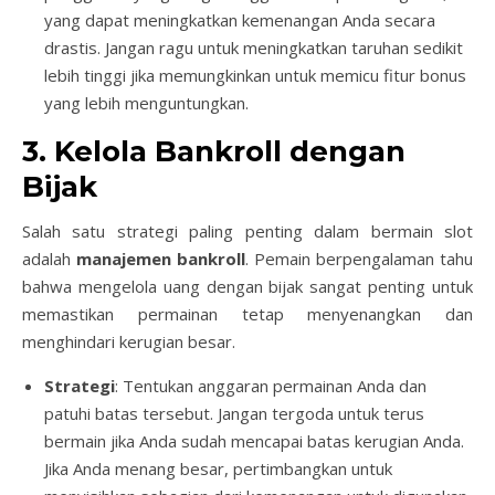
yang dapat meningkatkan kemenangan Anda secara
drastis. Jangan ragu untuk meningkatkan taruhan sedikit
lebih tinggi jika memungkinkan untuk memicu fitur bonus
yang lebih menguntungkan.
3. Kelola Bankroll dengan
Bijak
Salah satu strategi paling penting dalam bermain slot
adalah
manajemen bankroll
. Pemain berpengalaman tahu
bahwa mengelola uang dengan bijak sangat penting untuk
memastikan permainan tetap menyenangkan dan
menghindari kerugian besar.
Strategi
: Tentukan anggaran permainan Anda dan
patuhi batas tersebut. Jangan tergoda untuk terus
bermain jika Anda sudah mencapai batas kerugian Anda.
Jika Anda menang besar, pertimbangkan untuk