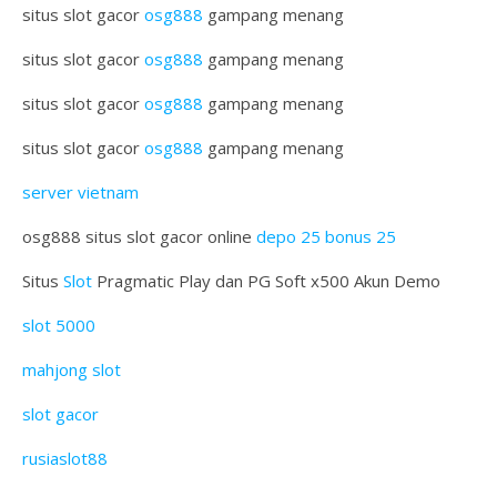
situs slot gacor
osg888
gampang menang
situs slot gacor
osg888
gampang menang
situs slot gacor
osg888
gampang menang
situs slot gacor
osg888
gampang menang
server vietnam
osg888 situs slot gacor online
depo 25 bonus 25
Situs
Slot
Pragmatic Play dan PG Soft x500 Akun Demo
slot 5000
mahjong slot
slot gacor
rusiaslot88