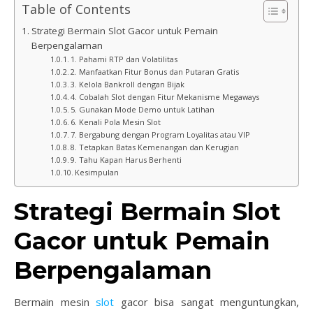
Table of Contents
Strategi Bermain Slot Gacor untuk Pemain
Berpengalaman
1. Pahami RTP dan Volatilitas
2. Manfaatkan Fitur Bonus dan Putaran Gratis
3. Kelola Bankroll dengan Bijak
4. Cobalah Slot dengan Fitur Mekanisme Megaways
5. Gunakan Mode Demo untuk Latihan
6. Kenali Pola Mesin Slot
7. Bergabung dengan Program Loyalitas atau VIP
8. Tetapkan Batas Kemenangan dan Kerugian
9. Tahu Kapan Harus Berhenti
Kesimpulan
Strategi Bermain Slot
Gacor untuk Pemain
Berpengalaman
Bermain mesin
slot
gacor bisa sangat menguntungkan,