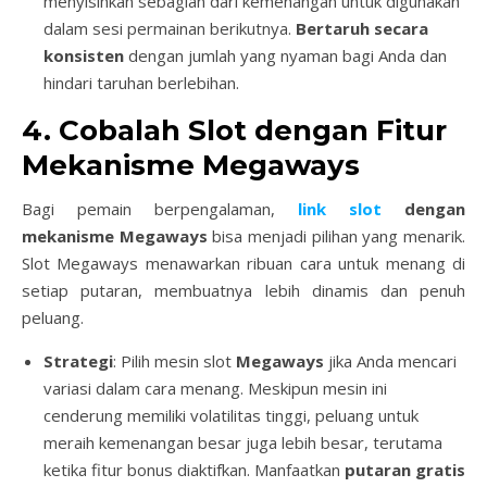
menyisihkan sebagian dari kemenangan untuk digunakan
dalam sesi permainan berikutnya.
Bertaruh secara
konsisten
dengan jumlah yang nyaman bagi Anda dan
hindari taruhan berlebihan.
4. Cobalah Slot dengan Fitur
Mekanisme Megaways
Bagi pemain berpengalaman,
link slot
dengan
mekanisme Megaways
bisa menjadi pilihan yang menarik.
Slot Megaways menawarkan ribuan cara untuk menang di
setiap putaran, membuatnya lebih dinamis dan penuh
peluang.
Strategi
: Pilih mesin slot
Megaways
jika Anda mencari
variasi dalam cara menang. Meskipun mesin ini
cenderung memiliki volatilitas tinggi, peluang untuk
meraih kemenangan besar juga lebih besar, terutama
ketika fitur bonus diaktifkan. Manfaatkan
putaran gratis