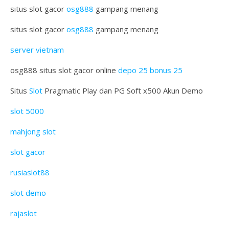
situs slot gacor
osg888
gampang menang
situs slot gacor
osg888
gampang menang
server vietnam
osg888 situs slot gacor online
depo 25 bonus 25
Situs
Slot
Pragmatic Play dan PG Soft x500 Akun Demo
slot 5000
mahjong slot
slot gacor
rusiaslot88
slot demo
rajaslot