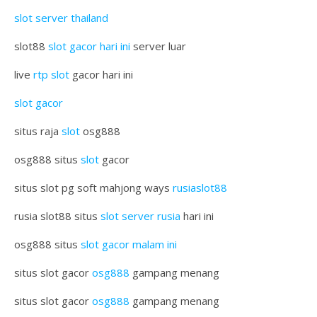
slot server thailand
slot88
slot gacor hari ini
server luar
live
rtp slot
gacor hari ini
slot gacor
situs raja
slot
osg888
osg888 situs
slot
gacor
situs slot pg soft mahjong ways
rusiaslot88
rusia slot88 situs
slot server rusia
hari ini
osg888 situs
slot gacor malam ini
situs slot gacor
osg888
gampang menang
situs slot gacor
osg888
gampang menang