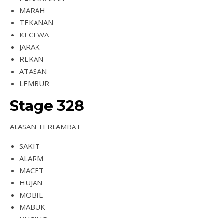
MARAH
TEKANAN
KECEWA
JARAK
REKAN
ATASAN
LEMBUR
Stage 328
ALASAN TERLAMBAT
SAKIT
ALARM
MACET
HUJAN
MOBIL
MABUK