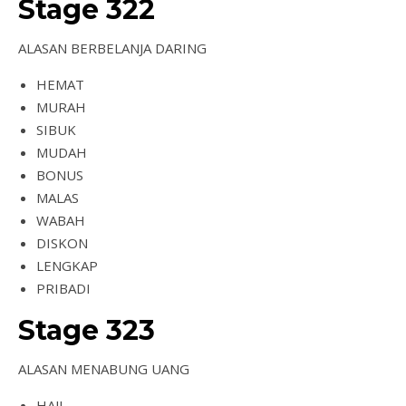
Stage 322
ALASAN BERBELANJA DARING
HEMAT
MURAH
SIBUK
MUDAH
BONUS
MALAS
WABAH
DISKON
LENGKAP
PRIBADI
Stage 323
ALASAN MENABUNG UANG
HAJI