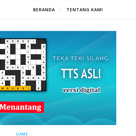
BERANDA
TENTANG KAMI
GAME