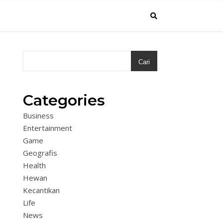
Cari
Categories
Business
Entertainment
Game
Geografis
Health
Hewan
Kecantikan
Life
News