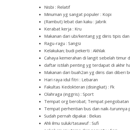
Nisbi : Relatif
Minuman yg sangat populer : Kopi
(Rambut) lebat dan kaku : Jabrik
Kerabat kerja : Kru
Makanan dari ubi/kentang yg diiris tipis dan
Ragu-ragu : Sangsi
Kelakukan; budi pekerti : Akhlak
Cahaya kemerahan di langit sebelah timur di 
daftar istilah penting yg terdapat di akhir 
Makanan dari buah2an yg diiris dan diberi 
Hari raya idul fitri : Lebaran
Fakultas Kedokteran (disingkat) : Fk
Olahraga (inggris) : Sport
Tempat org berobat; Tempat pengobatan kh
Tempat perhentian bus dan naik-turunnya 
Sudah pernah dipakai : Bekas
Ahli ilmu suluk/tasawuf : Sufi