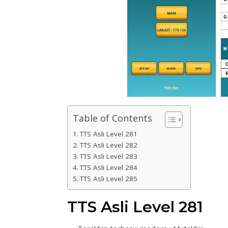
Table of Contents
TTS Asli Level 281
TTS Asli Level 282
TTS Asli Level 283
TTS Asli Level 284
TTS Asli Level 285
TTS Asli Level 281