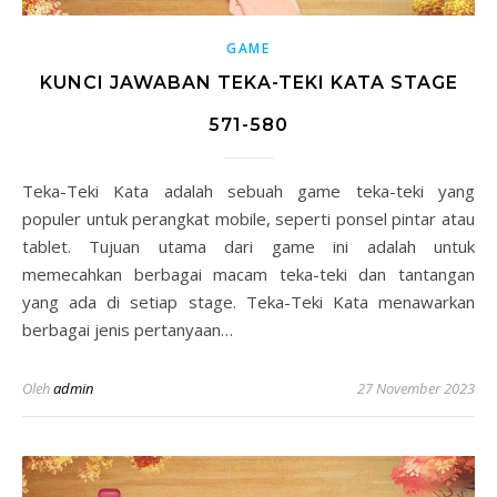
GAME
KUNCI JAWABAN TEKA-TEKI KATA STAGE
571-580
Teka-Teki Kata adalah sebuah game teka-teki yang
populer untuk perangkat mobile, seperti ponsel pintar atau
tablet. Tujuan utama dari game ini adalah untuk
memecahkan berbagai macam teka-teki dan tantangan
yang ada di setiap stage. Teka-Teki Kata menawarkan
berbagai jenis pertanyaan…
Oleh
admin
27 November 2023