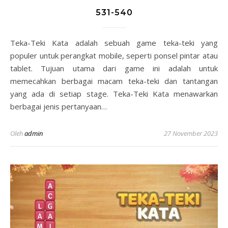
531-540
Teka-Teki Kata adalah sebuah game teka-teki yang
populer untuk perangkat mobile, seperti ponsel pintar atau
tablet. Tujuan utama dari game ini adalah untuk
memecahkan berbagai macam teka-teki dan tantangan
yang ada di setiap stage. Teka-Teki Kata menawarkan
berbagai jenis pertanyaan…
Oleh
admin
27 November 2023