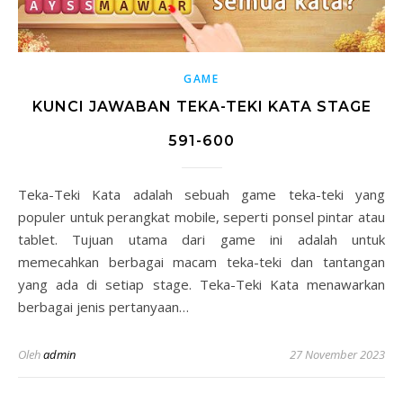
GAME
KUNCI JAWABAN TEKA-TEKI KATA STAGE
591-600
Teka-Teki Kata adalah sebuah game teka-teki yang
populer untuk perangkat mobile, seperti ponsel pintar atau
tablet. Tujuan utama dari game ini adalah untuk
memecahkan berbagai macam teka-teki dan tantangan
yang ada di setiap stage. Teka-Teki Kata menawarkan
berbagai jenis pertanyaan…
Oleh
admin
27 November 2023