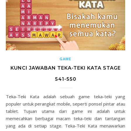
GAME
KUNCI JAWABAN TEKA-TEKI KATA STAGE
541-550
Teka-Teki Kata adalah sebuah game teka-teki yang
populer untuk perangkat mobile, seperti ponsel pintar atau
tablet. Tujuan utama dari game ini adalah untuk
memecahkan berbagai macam teka-teki dan tantangan
yang ada di setiap stage. Teka-Teki Kata menawarkan