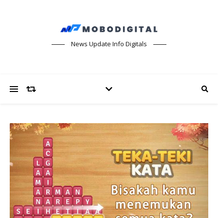
News Update Info Digitals