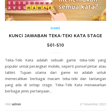
GAME
KUNCI JAWABAN TEKA-TEKI KATA STAGE
501-510
Teka-Teki Kata adalah sebuah game teka-teki yang
populer untuk perangkat mobile, seperti ponsel pintar atau
tablet. Tujuan utama dari game ini adalah untuk
memecahkan berbagai macam teka-teki dan tantangan
yang ada di setiap stage. Teka-Teki Kata menawarkan
berbagai jenis pertanyaan…
Oleh
admin
27 November 2023