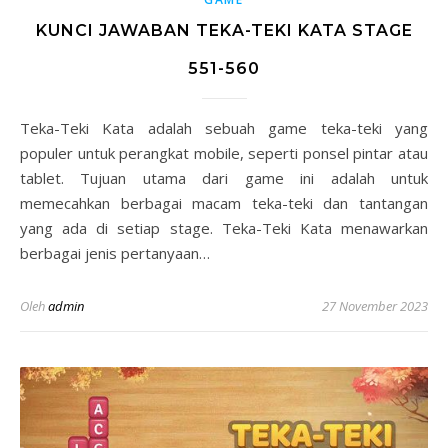
KUNCI JAWABAN TEKA-TEKI KATA STAGE
551-560
Teka-Teki Kata adalah sebuah game teka-teki yang
populer untuk perangkat mobile, seperti ponsel pintar atau
tablet. Tujuan utama dari game ini adalah untuk
memecahkan berbagai macam teka-teki dan tantangan
yang ada di setiap stage. Teka-Teki Kata menawarkan
berbagai jenis pertanyaan…
Oleh
admin
27 November 2023