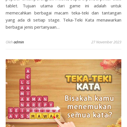
tablet. Tujuan utama dari game ini adalah untuk
memecahkan berbagai macam teka-teki dan tantangan
yang ada di setiap stage. Teka-Teki Kata menawarkan
berbagai jenis pertanyaan…
Oleh
admin
27 November 2023