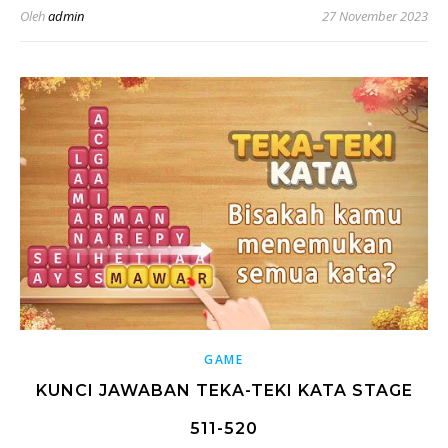
Oleh
admin
27 November 2023
GAME
KUNCI JAWABAN TEKA-TEKI KATA STAGE
511-520