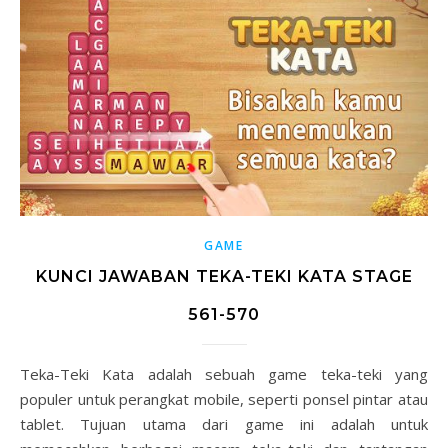
GAME
KUNCI JAWABAN TEKA-TEKI KATA STAGE
561-570
Teka-Teki Kata adalah sebuah game teka-teki yang
populer untuk perangkat mobile, seperti ponsel pintar atau
tablet. Tujuan utama dari game ini adalah untuk