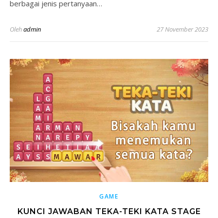
berbagai jenis pertanyaan…
Oleh
admin
27 November 2023
GAME
KUNCI JAWABAN TEKA-TEKI KATA STAGE