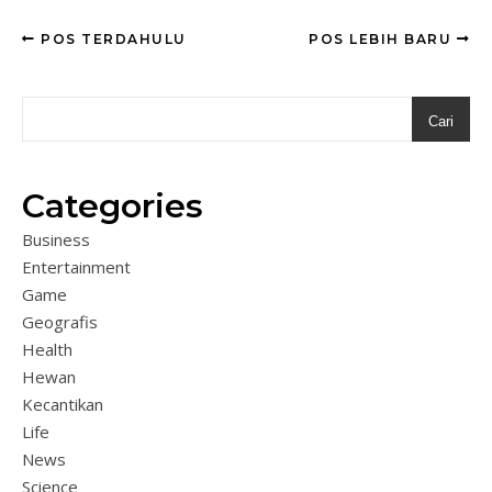
POS TERDAHULU
POS LEBIH BARU
Cari
Categories
Business
Entertainment
Game
Geografis
Health
Hewan
Kecantikan
Life
News
Science