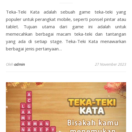
Teka-Teki Kata adalah sebuah game teka-teki yang
populer untuk perangkat mobile, seperti ponsel pintar atau
tablet. Tujuan utama dari game ini adalah untuk
memecahkan berbagai macam teka-teki dan tantangan
yang ada di setiap stage. Teka-Teki Kata menawarkan
berbagai jenis pertanyaan…
Oleh
admin
27 November 2023