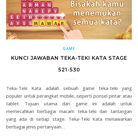
GAME
KUNCI JAWABAN TEKA-TEKI KATA STAGE
521-530
Teka-Teki Kata adalah sebuah game teka-teki yang
populer untuk perangkat mobile, seperti ponsel pintar atau
tablet. Tujuan utama dari game ini adalah untuk
memecahkan berbagai macam teka-teki dan tantangan
yang ada di setiap stage. Teka-Teki Kata menawarkan
berbagai jenis pertanyaan…