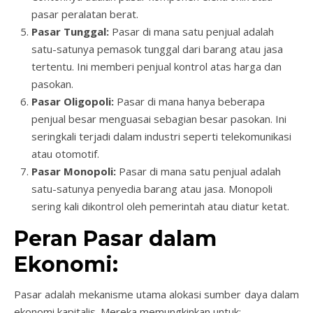
pasar peralatan berat.
Pasar Tunggal:
Pasar di mana satu penjual adalah
satu-satunya pemasok tunggal dari barang atau jasa
tertentu. Ini memberi penjual kontrol atas harga dan
pasokan.
Pasar Oligopoli:
Pasar di mana hanya beberapa
penjual besar menguasai sebagian besar pasokan. Ini
seringkali terjadi dalam industri seperti telekomunikasi
atau otomotif.
Pasar Monopoli:
Pasar di mana satu penjual adalah
satu-satunya penyedia barang atau jasa. Monopoli
sering kali dikontrol oleh pemerintah atau diatur ketat.
Peran Pasar dalam
Ekonomi:
Pasar adalah mekanisme utama alokasi sumber daya dalam
ekonomi kapitalis. Mereka memungkinkan untuk: