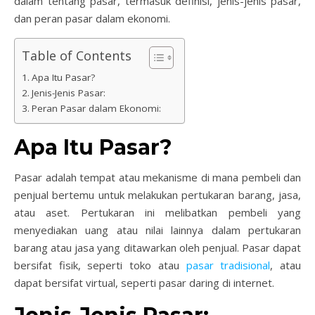
dalam tentang pasar, termasuk definisi, jenis-jenis pasar,
dan peran pasar dalam ekonomi.
Table of Contents
Apa Itu Pasar?
Jenis-Jenis Pasar:
Peran Pasar dalam Ekonomi:
Apa Itu Pasar?
Pasar adalah tempat atau mekanisme di mana pembeli dan
penjual bertemu untuk melakukan pertukaran barang, jasa,
atau aset. Pertukaran ini melibatkan pembeli yang
menyediakan uang atau nilai lainnya dalam pertukaran
barang atau jasa yang ditawarkan oleh penjual. Pasar dapat
bersifat fisik, seperti toko atau
pasar tradisional
, atau
dapat bersifat virtual, seperti pasar daring di internet.