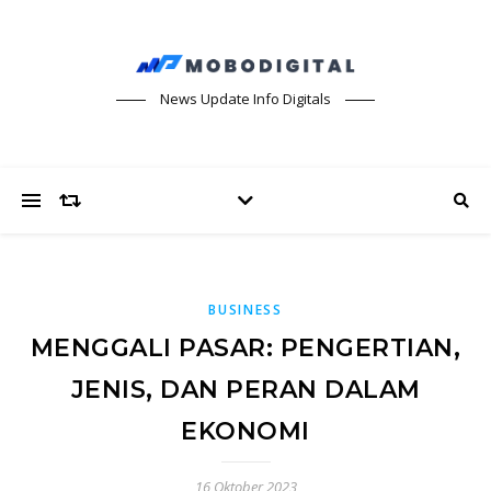
News Update Info Digitals
BUSINESS
MENGGALI PASAR: PENGERTIAN,
JENIS, DAN PERAN DALAM
EKONOMI
16 Oktober 2023