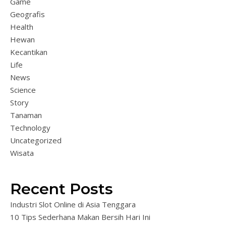
Game
Geografis
Health
Hewan
Kecantikan
Life
News
Science
Story
Tanaman
Technology
Uncategorized
Wisata
Recent Posts
Industri Slot Online di Asia Tenggara
10 Tips Sederhana Makan Bersih Hari Ini