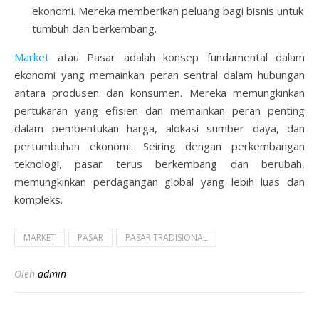
ekonomi. Mereka memberikan peluang bagi bisnis untuk
tumbuh dan berkembang.
Market
atau Pasar adalah konsep fundamental dalam
ekonomi yang memainkan peran sentral dalam hubungan
antara produsen dan konsumen. Mereka memungkinkan
pertukaran yang efisien dan memainkan peran penting
dalam pembentukan harga, alokasi sumber daya, dan
pertumbuhan ekonomi. Seiring dengan perkembangan
teknologi, pasar terus berkembang dan berubah,
memungkinkan perdagangan global yang lebih luas dan
kompleks.
MARKET
PASAR
PASAR TRADISIONAL
Oleh
admin