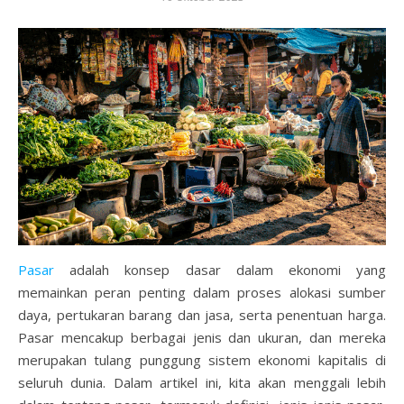
Pasar
adalah konsep dasar dalam ekonomi yang
memainkan peran penting dalam proses alokasi sumber
daya, pertukaran barang dan jasa, serta penentuan harga.
Pasar mencakup berbagai jenis dan ukuran, dan mereka
merupakan tulang punggung sistem ekonomi kapitalis di
seluruh dunia. Dalam artikel ini, kita akan menggali lebih