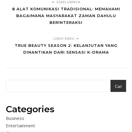
SEBELUMNYA
8 ALAT KOMUNIKASI TRADISIONAL: MEMAHAMI
BAGAIMANA MASYARAKAT ZAMAN DAHULU
BERINTERAKSI
LEBIH BARU
TRUE BEAUTY SEASON 2: KELANJUTAN YANG
DINANTIKAN DARI SENSASI K-DRAMA
Cari
Categories
Business
Entertainment