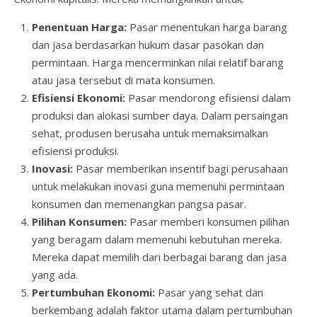
Penentuan Harga:
Pasar menentukan harga barang
dan jasa berdasarkan hukum dasar pasokan dan
permintaan. Harga mencerminkan nilai relatif barang
atau jasa tersebut di mata konsumen.
Efisiensi Ekonomi:
Pasar mendorong efisiensi dalam
produksi dan alokasi sumber daya. Dalam persaingan
sehat, produsen berusaha untuk memaksimalkan
efisiensi produksi.
Inovasi:
Pasar memberikan insentif bagi perusahaan
untuk melakukan inovasi guna memenuhi permintaan
konsumen dan memenangkan pangsa pasar.
Pilihan Konsumen:
Pasar memberi konsumen pilihan
yang beragam dalam memenuhi kebutuhan mereka.
Mereka dapat memilih dari berbagai barang dan jasa
yang ada.
Pertumbuhan Ekonomi:
Pasar yang sehat dan
berkembang adalah faktor utama dalam pertumbuhan