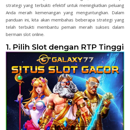
strategi yang terbukti efektif untuk meningkatkan peluang
Anda meraih kemenangan yang menguntungkan. Dalam
panduan ini, kita akan membahas beberapa strategi yang
telah terbukti membantu pemain meraih sukses dalam
bermain slot online.
1. Pilih Slot dengan RTP Tinggi