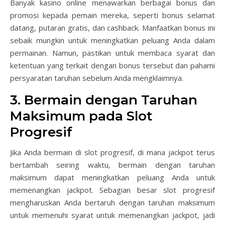
Banyak kasino online menawarkan berbagai bonus dan
promosi kepada pemain mereka, seperti bonus selamat
datang, putaran gratis, dan cashback. Manfaatkan bonus ini
sebaik mungkin untuk meningkatkan peluang Anda dalam
permainan. Namun, pastikan untuk membaca syarat dan
ketentuan yang terkait dengan bonus tersebut dan pahami
persyaratan taruhan sebelum Anda mengklaimnya.
3. Bermain dengan Taruhan
Maksimum pada Slot
Progresif
Jika Anda bermain di slot progresif, di mana jackpot terus
bertambah seiring waktu, bermain dengan taruhan
maksimum dapat meningkatkan peluang Anda untuk
memenangkan jackpot. Sebagian besar slot progresif
mengharuskan Anda bertaruh dengan taruhan maksimum
untuk memenuhi syarat untuk memenangkan jackpot, jadi