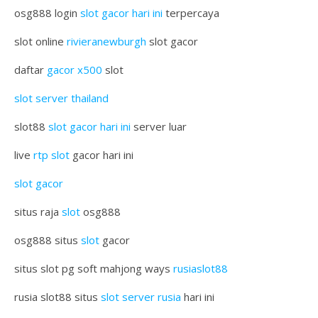
osg888 login
slot gacor hari ini
terpercaya
slot online
rivieranewburgh
slot gacor
daftar
gacor x500
slot
slot server thailand
slot88
slot gacor hari ini
server luar
live
rtp slot
gacor hari ini
slot gacor
situs raja
slot
osg888
osg888 situs
slot
gacor
situs slot pg soft mahjong ways
rusiaslot88
rusia slot88 situs
slot server rusia
hari ini