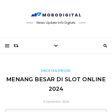
News Update Info Digitals
UNCATEGORIZED
MENANG BESAR DI SLOT ONLINE
2024
8 September 2024