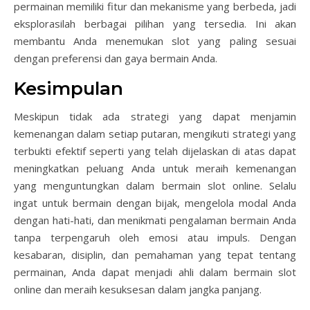
permainan memiliki fitur dan mekanisme yang berbeda, jadi
eksplorasilah berbagai pilihan yang tersedia. Ini akan
membantu Anda menemukan slot yang paling sesuai
dengan preferensi dan gaya bermain Anda.
Kesimpulan
Meskipun tidak ada strategi yang dapat menjamin
kemenangan dalam setiap putaran, mengikuti strategi yang
terbukti efektif seperti yang telah dijelaskan di atas dapat
meningkatkan peluang Anda untuk meraih kemenangan
yang menguntungkan dalam bermain slot online. Selalu
ingat untuk bermain dengan bijak, mengelola modal Anda
dengan hati-hati, dan menikmati pengalaman bermain Anda
tanpa terpengaruh oleh emosi atau impuls. Dengan
kesabaran, disiplin, dan pemahaman yang tepat tentang
permainan, Anda dapat menjadi ahli dalam bermain slot
online dan meraih kesuksesan dalam jangka panjang.