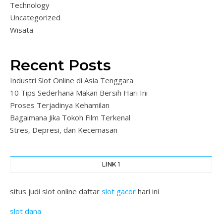
Technology
Uncategorized
Wisata
Recent Posts
Industri Slot Online di Asia Tenggara
10 Tips Sederhana Makan Bersih Hari Ini
Proses Terjadinya Kehamilan
Bagaimana Jika Tokoh Film Terkenal
Stres, Depresi, dan Kecemasan
LINK 1
situs judi slot online daftar
slot gacor
hari ini
slot dana