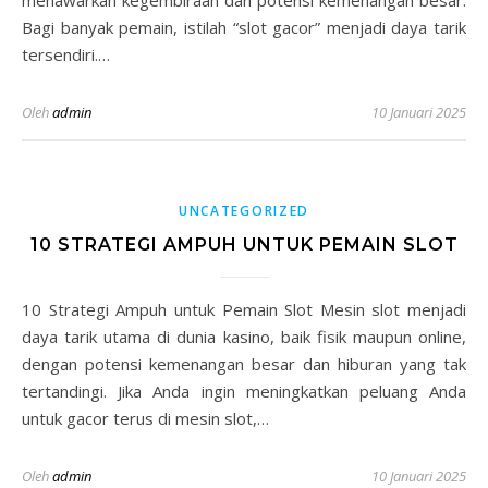
menawarkan kegembiraan dan potensi kemenangan besar.
Bagi banyak pemain, istilah “slot gacor” menjadi daya tarik
tersendiri.…
Oleh
admin
10 Januari 2025
UNCATEGORIZED
10 STRATEGI AMPUH UNTUK PEMAIN SLOT
10 Strategi Ampuh untuk Pemain Slot Mesin slot menjadi
daya tarik utama di dunia kasino, baik fisik maupun online,
dengan potensi kemenangan besar dan hiburan yang tak
tertandingi. Jika Anda ingin meningkatkan peluang Anda
untuk gacor terus di mesin slot,…
Oleh
admin
10 Januari 2025