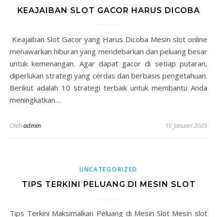
KEAJAIBAN SLOT GACOR HARUS DICOBA
Keajaiban Slot Gacor yang Harus Dicoba Mesin slot online
menawarkan hiburan yang mendebarkan dan peluang besar
untuk kemenangan. Agar dapat gacor di setiap putaran,
diperlukan strategi yang cerdas dan berbasis pengetahuan.
Berikut adalah 10 strategi terbaik untuk membantu Anda
meningkatkan…
Oleh
admin
10 Januari 2025
UNCATEGORIZED
TIPS TERKINI PELUANG DI MESIN SLOT
Tips Terkini Maksimalkan Peluang di Mesin Slot Mesin slot