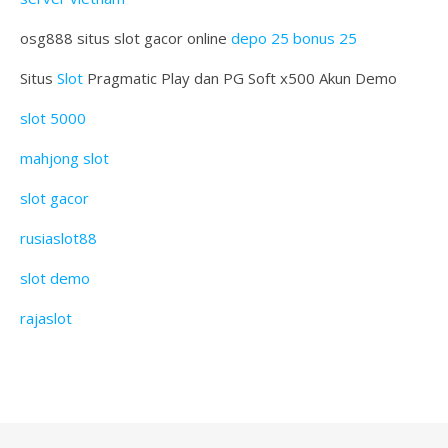
osg888 situs slot gacor online
depo 25 bonus 25
Situs
Slot
Pragmatic Play dan PG Soft x500 Akun Demo
slot 5000
mahjong slot
slot gacor
rusiaslot88
slot demo
rajaslot