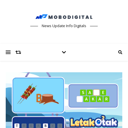
News Update Info Digitals