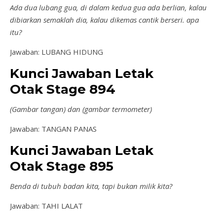
Ada dua lubang gua, di dalam kedua gua ada berlian, kalau
dibiarkan semaklah dia, kalau dikemas cantik berseri. apa
itu?
Jawaban: LUBANG HIDUNG
Kunci Jawaban Letak
Otak Stage 894
(Gambar tangan) dan (gambar termometer)
Jawaban: TANGAN PANAS
Kunci Jawaban Letak
Otak Stage 895
Benda di tubuh badan kita, tapi bukan milik kita?
Jawaban: TAHI LALAT