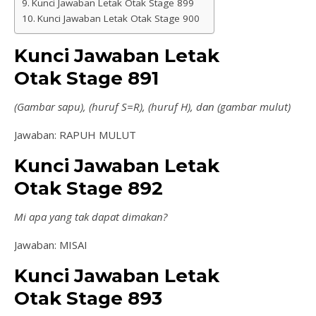
Kunci Jawaban Letak Otak Stage 899
Kunci Jawaban Letak Otak Stage 900
Kunci Jawaban Letak
Otak Stage 891
(Gambar sapu), (huruf S=R), (huruf H), dan (gambar mulut)
Jawaban: RAPUH MULUT
Kunci Jawaban Letak
Otak Stage 892
Mi apa yang tak dapat dimakan?
Jawaban: MISAI
Kunci Jawaban Letak
Otak Stage 893