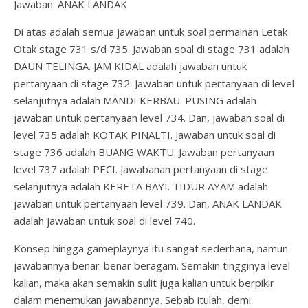
Jawaban: ANAK LANDAK
Di atas adalah semua jawaban untuk soal permainan Letak
Otak stage 731 s/d 735. Jawaban soal di stage 731 adalah
DAUN TELINGA. JAM KIDAL adalah jawaban untuk
pertanyaan di stage 732. Jawaban untuk pertanyaan di level
selanjutnya adalah MANDI KERBAU. PUSING adalah
jawaban untuk pertanyaan level 734. Dan, jawaban soal di
level 735 adalah KOTAK PINALTI. Jawaban untuk soal di
stage 736 adalah BUANG WAKTU. Jawaban pertanyaan
level 737 adalah PECI. Jawabanan pertanyaan di stage
selanjutnya adalah KERETA BAYI. TIDUR AYAM adalah
jawaban untuk pertanyaan level 739. Dan, ANAK LANDAK
adalah jawaban untuk soal di level 740.
Konsep hingga gameplaynya itu sangat sederhana, namun
jawabannya benar-benar beragam. Semakin tingginya level
kalian, maka akan semakin sulit juga kalian untuk berpikir
dalam menemukan jawabannya. Sebab itulah, demi