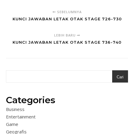
SEBELUMNYA
KUNCI JAWABAN LETAK OTAK STAGE 726-730
LEBIH BARU
KUNCI JAWABAN LETAK OTAK STAGE 736-740
Cari
Categories
Business
Entertainment
Game
Geografis