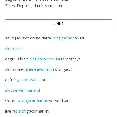
Stres, Depresi, dan Kecemasan
LINK 1
situs judi slot online daftar
slot gacor
hari ini
slot dana
osg888 login
slot gacor hari ini
terpercaya
slot online
rivieranewburgh
slot gacor
daftar
gacor x500
slot
slot server thailand
slot88
slot gacor hari ini
server luar
live
rtp slot
gacor hari ini