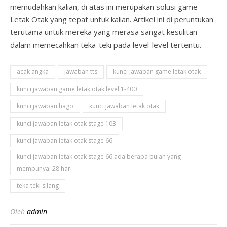
memudahkan kalian, di atas ini merupakan solusi game
Letak Otak yang tepat untuk kalian. Artikel ini di peruntukan
terutama untuk mereka yang merasa sangat kesulitan
dalam memecahkan teka-teki pada level-level tertentu.
acak angka
jawaban tts
kunci jawaban game letak otak
kunci jawaban game letak otak level 1-400
kunci jawaban hago
kunci jawaban letak otak
kunci jawaban letak otak stage 103
kunci jawaban letak otak stage 66
kunci jawaban letak otak stage 66 ada berapa bulan yang
mempunyai 28 hari
teka teki silang
Oleh
admin