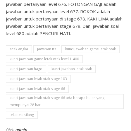
jawaban pertanyaan level 676. FOTONGAN GAJI adalah
jawaban untuk pertanyaan level 677. ROKOK adalah
jawaban untuk pertanyaan di stage 678. KAKI LIMA adalah
jawaban untuk pertanyaan stage 679. Dan, jawaban soal
level 680 adalah PENCURI HATI.
acak angka
jawaban tts
kunci jawaban game letak otak
kunci jawaban game letak otak level 1-400
kunci jawaban hago
kunci jawaban letak otak
kunci jawaban letak otak stage 103
kunci jawaban letak otak stage 66
kunci jawaban letak otak stage 66 ada berapa bulan yang
mempunyai 28 hari
teka teki silang
Oleh
admin