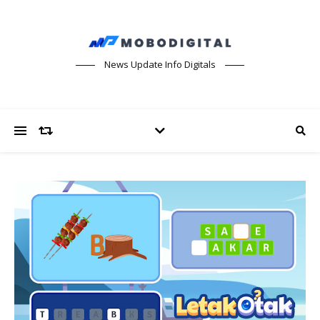
News Update Info Digitals