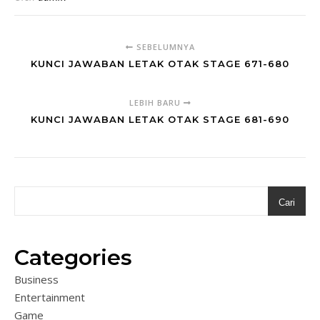
SEBELUMNYA
KUNCI JAWABAN LETAK OTAK STAGE 671-680
LEBIH BARU
KUNCI JAWABAN LETAK OTAK STAGE 681-690
Cari
Categories
Business
Entertainment
Game