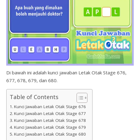
Di bawah ini adalah kunci jawaban Letak Otak Stage 676,
677, 678, 679, dan 680.
Table of Contents
Kunci Jawaban Letak Otak Stage 676
Kunci Jawaban Letak Otak Stage 677
Kunci Jawaban Letak Otak Stage 678
Kunci Jawaban Letak Otak Stage 679
Kunci Jawaban Letak Otak Stage 680