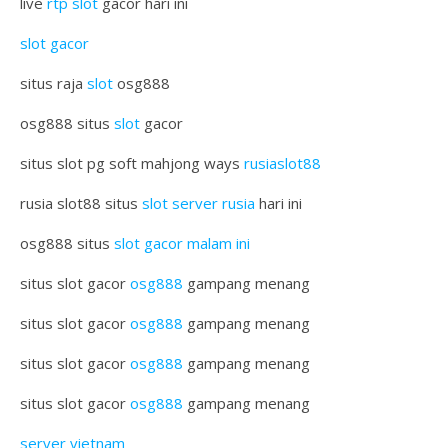
live
rtp slot
gacor hari ini
slot gacor
situs raja
slot
osg888
osg888 situs
slot
gacor
situs slot pg soft mahjong ways
rusiaslot88
rusia slot88 situs
slot server rusia
hari ini
osg888 situs
slot gacor malam ini
situs slot gacor
osg888
gampang menang
situs slot gacor
osg888
gampang menang
situs slot gacor
osg888
gampang menang
situs slot gacor
osg888
gampang menang
server vietnam