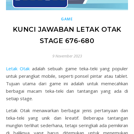
GAME
KUNCI JAWABAN LETAK OTAK
STAGE 676-680
9 November 2023
Letak Otak
adalah sebuah game teka-teki yang populer
untuk perangkat mobile, seperti ponsel pintar atau tablet.
Tujuan utama dari game ini adalah untuk memecahkan
berbagai macam teka-teki dan tantangan yang ada di
setiap stage.
Letak Otak menawarkan berbagai jenis pertanyaan dan
teka-teki yang unik dan kreatif. Beberapa tantangan
mungkin terlihat sederhana, tetapi seringkali ada pemikiran
di baliknya yang harus ditemukan untuk menemukan