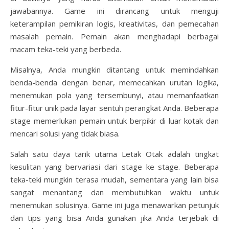
jawabannya. Game ini dirancang untuk menguji
keterampilan pemikiran logis, kreativitas, dan pemecahan
masalah pemain. Pemain akan menghadapi berbagai
macam teka-teki yang berbeda.
Misalnya, Anda mungkin ditantang untuk memindahkan
benda-benda dengan benar, memecahkan urutan logika,
menemukan pola yang tersembunyi, atau memanfaatkan
fitur-fitur unik pada layar sentuh perangkat Anda. Beberapa
stage memerlukan pemain untuk berpikir di luar kotak dan
mencari solusi yang tidak biasa.
Salah satu daya tarik utama Letak Otak adalah tingkat
kesulitan yang bervariasi dari stage ke stage. Beberapa
teka-teki mungkin terasa mudah, sementara yang lain bisa
sangat menantang dan membutuhkan waktu untuk
menemukan solusinya. Game ini juga menawarkan petunjuk
dan tips yang bisa Anda gunakan jika Anda terjebak di