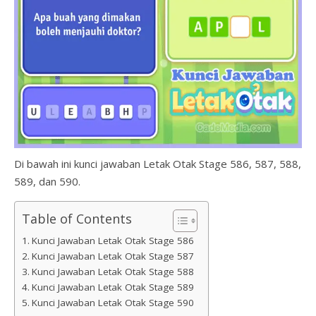
Di bawah ini kunci jawaban Letak Otak Stage 586, 587, 588,
589, dan 590.
Table of Contents
Kunci Jawaban Letak Otak Stage 586
Kunci Jawaban Letak Otak Stage 587
Kunci Jawaban Letak Otak Stage 588
Kunci Jawaban Letak Otak Stage 589
Kunci Jawaban Letak Otak Stage 590