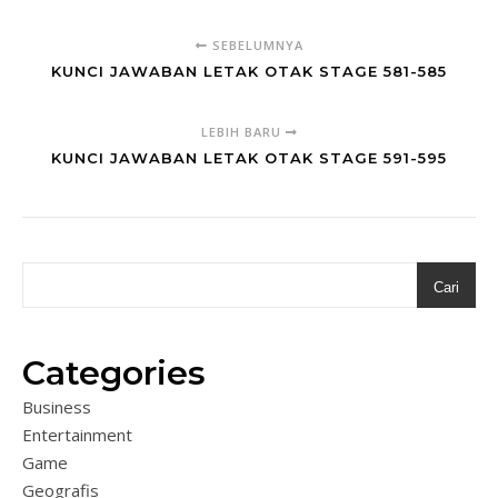
SEBELUMNYA
KUNCI JAWABAN LETAK OTAK STAGE 581-585
LEBIH BARU
KUNCI JAWABAN LETAK OTAK STAGE 591-595
Cari
Categories
Business
Entertainment
Game
Geografis