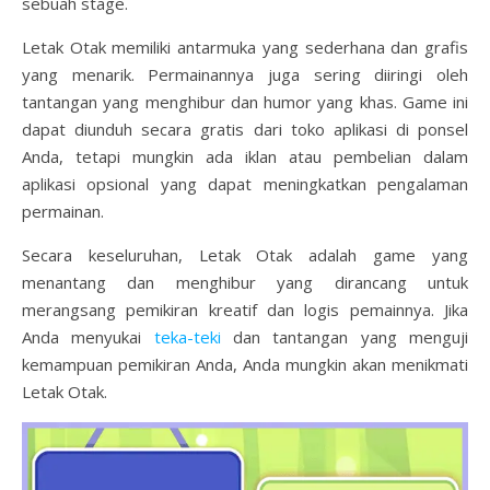
sebuah stage.
Letak Otak memiliki antarmuka yang sederhana dan grafis
yang menarik. Permainannya juga sering diiringi oleh
tantangan yang menghibur dan humor yang khas. Game ini
dapat diunduh secara gratis dari toko aplikasi di ponsel
Anda, tetapi mungkin ada iklan atau pembelian dalam
aplikasi opsional yang dapat meningkatkan pengalaman
permainan.
Secara keseluruhan, Letak Otak adalah game yang
menantang dan menghibur yang dirancang untuk
merangsang pemikiran kreatif dan logis pemainnya. Jika
Anda menyukai
teka-teki
dan tantangan yang menguji
kemampuan pemikiran Anda, Anda mungkin akan menikmati
Letak Otak.