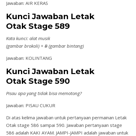
Jawaban: AIR KERAS
Kunci Jawaban Letak
Otak Stage 589
Kata kunci: alat musik
(gambar brokoli) +
B
(gambar bintang)
Jawaban: KOLINTANG
Kunci Jawaban Letak
Otak Stage 590
Pisau apa yang tidak bisa memotong?
Jawaban: PISAU CUKUR
Di atas kelima jawaban untuk pertanyaan permainan Letak
Otak stage 586 sampai 590. Jawaban pertanyaan stage
586 adalah KAKI AYAM. JAMPI-JAMPI adalah jawaban untuk