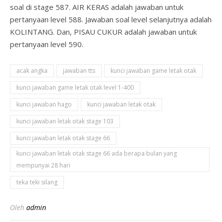
soal di stage 587. AIR KERAS adalah jawaban untuk
pertanyaan level 588. Jawaban soal level selanjutnya adalah
KOLINTANG. Dan, PISAU CUKUR adalah jawaban untuk
pertanyaan level 590.
acak angka
jawaban tts
kunci jawaban game letak otak
kunci jawaban game letak otak level 1-400
kunci jawaban hago
kunci jawaban letak otak
kunci jawaban letak otak stage 103
kunci jawaban letak otak stage 66
kunci jawaban letak otak stage 66 ada berapa bulan yang
mempunyai 28 hari
teka teki silang
Oleh
admin