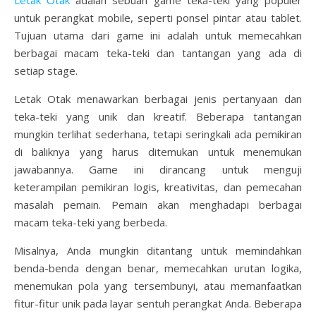
Letak Otak
adalah sebuah game teka-teki yang populer
untuk perangkat mobile, seperti ponsel pintar atau tablet.
Tujuan utama dari game ini adalah untuk memecahkan
berbagai macam teka-teki dan tantangan yang ada di
setiap stage.
Letak Otak menawarkan berbagai jenis pertanyaan dan
teka-teki yang unik dan kreatif. Beberapa tantangan
mungkin terlihat sederhana, tetapi seringkali ada pemikiran
di baliknya yang harus ditemukan untuk menemukan
jawabannya. Game ini dirancang untuk menguji
keterampilan pemikiran logis, kreativitas, dan pemecahan
masalah pemain. Pemain akan menghadapi berbagai
macam teka-teki yang berbeda.
Misalnya, Anda mungkin ditantang untuk memindahkan
benda-benda dengan benar, memecahkan urutan logika,
menemukan pola yang tersembunyi, atau memanfaatkan
fitur-fitur unik pada layar sentuh perangkat Anda. Beberapa