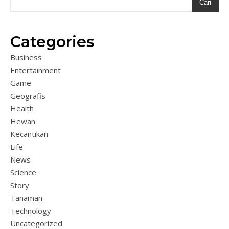
Cari
Categories
Business
Entertainment
Game
Geografis
Health
Hewan
Kecantikan
Life
News
Science
Story
Tanaman
Technology
Uncategorized