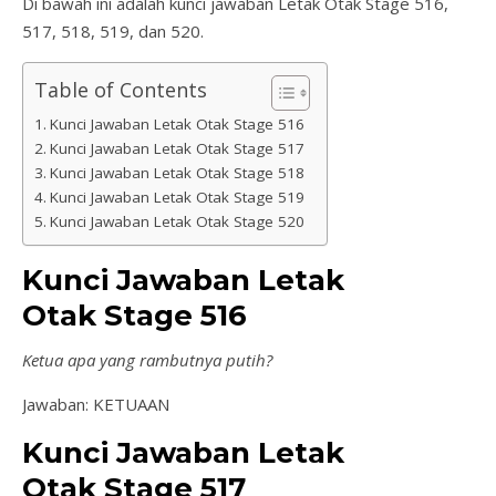
Di bawah ini adalah kunci jawaban Letak Otak Stage 516,
517, 518, 519, dan 520.
Table of Contents
Kunci Jawaban Letak Otak Stage 516
Kunci Jawaban Letak Otak Stage 517
Kunci Jawaban Letak Otak Stage 518
Kunci Jawaban Letak Otak Stage 519
Kunci Jawaban Letak Otak Stage 520
Kunci Jawaban Letak
Otak Stage 516
Ketua apa yang rambutnya putih?
Jawaban: KETUAAN
Kunci Jawaban Letak
Otak Stage 517