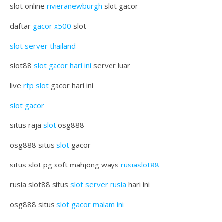
slot online
rivieranewburgh
slot gacor
daftar
gacor x500
slot
slot server thailand
slot88
slot gacor hari ini
server luar
live
rtp slot
gacor hari ini
slot gacor
situs raja
slot
osg888
osg888 situs
slot
gacor
situs slot pg soft mahjong ways
rusiaslot88
rusia slot88 situs
slot server rusia
hari ini
osg888 situs
slot gacor malam ini