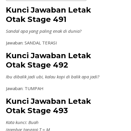
Kunci Jawaban Letak
Otak Stage 491
Sandal apa yang paling enak di dunia?
Jawaban: SANDAL TERASI
Kunci Jawaban Letak
Otak Stage 492
Ibu dibalik jadi ubi, kalau kopi di balik apa jadi?
Jawaban: TUMPAH
Kunci Jawaban Letak
Otak Stage 493
Kata kunci: Buah
(gambar tangga) T = M