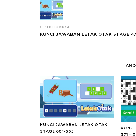
SEBELUMNYA
KUNCI JAWABAN LETAK OTAK STAGE 47
AND
KUNCI JAWABAN LETAK OTAK
KUNCI
STAGE 601-605
371 – 