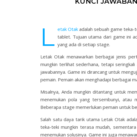
KUNCI JAWABAN
L
etak Otak
adalah sebuah game teka-tek
tablet. Tujuan utama dari game ini
yang ada di setiap stage.
Letak Otak menawarkan berbagai jenis pert
mungkin terlihat sederhana, tetapi seringka
jawabannya. Game ini dirancang untuk menguji
pemain. Pemain akan menghadapi berbagai ma
Misalnya, Anda mungkin ditantang untuk me
menemukan pola yang tersembunyi, atau mem
Beberapa stage memerlukan pemain untuk berpik
Salah satu daya tarik utama Letak Otak adala
teka-teki mungkin terasa mudah, sementara
menemukan solusinya. Game ini juga menawark