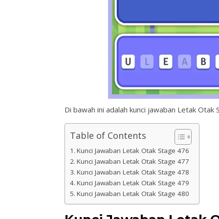
Di bawah ini adalah kunci jawaban Letak Otak 
Table of Contents
Kunci Jawaban Letak Otak Stage 476
Kunci Jawaban Letak Otak Stage 477
Kunci Jawaban Letak Otak Stage 478
Kunci Jawaban Letak Otak Stage 479
Kunci Jawaban Letak Otak Stage 480