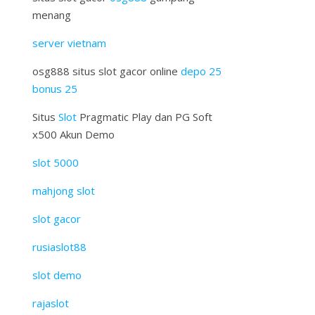
menang
server vietnam
osg888 situs slot gacor online
depo 25
bonus 25
Situs
Slot
Pragmatic Play dan PG Soft
x500 Akun Demo
slot 5000
mahjong slot
slot gacor
rusiaslot88
slot demo
rajaslot