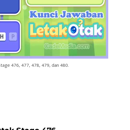
Stage 476, 477, 478, 479, dan 480.