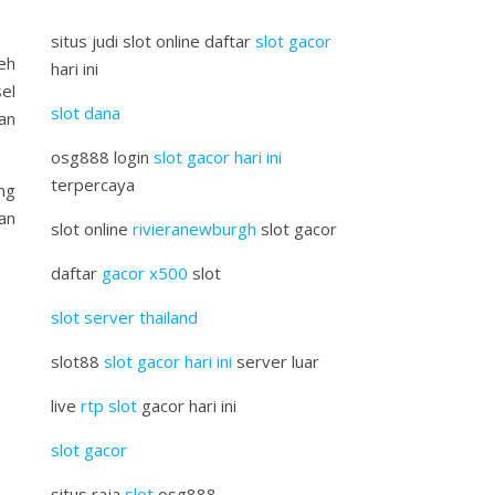
situs judi slot online daftar
slot gacor
eh
hari ini
el
slot dana
an
osg888 login
slot gacor hari ini
terpercaya
ng
an
slot online
rivieranewburgh
slot gacor
daftar
gacor x500
slot
slot server thailand
slot88
slot gacor hari ini
server luar
live
rtp slot
gacor hari ini
slot gacor
situs raja
slot
osg888