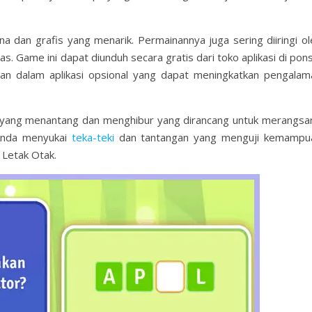
a dan grafis yang menarik. Permainannya juga sering diiringi ol
 Game ini dapat diunduh secara gratis dari toko aplikasi di pons
ian dalam aplikasi opsional yang dapat meningkatkan pengalam
e yang menantang dan menghibur yang dirancang untuk merangsa
 Anda menyukai
teka-teki
dan tantangan yang menguji kemampu
 Letak Otak.