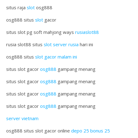
situs raja
slot
osg888
osg888 situs
slot
gacor
situs slot pg soft mahjong ways
rusiaslot88
rusia slot88 situs
slot server rusia
hari ini
osg888 situs
slot gacor malam ini
situs slot gacor
osg888
gampang menang
situs slot gacor
osg888
gampang menang
situs slot gacor
osg888
gampang menang
situs slot gacor
osg888
gampang menang
server vietnam
osg888 situs slot gacor online
depo 25 bonus 25