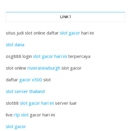
LINK 1
situs judi slot online daftar
slot gacor
hari ini
slot dana
osg888 login
slot gacor hari ini
terpercaya
slot online
rivieranewburgh
slot gacor
daftar
gacor x500
slot
slot server thailand
slot88
slot gacor hari ini
server luar
live
rtp slot
gacor hari ini
slot gacor