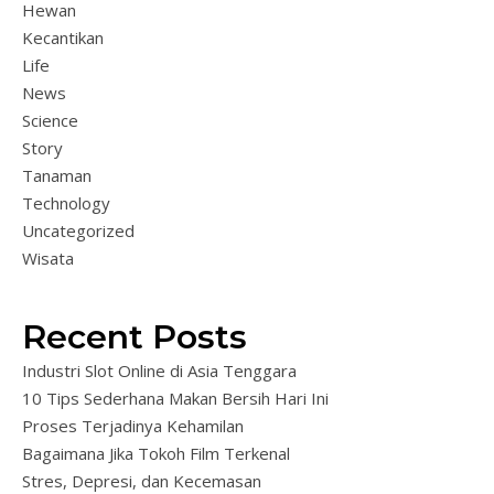
Hewan
Kecantikan
Life
News
Science
Story
Tanaman
Technology
Uncategorized
Wisata
Recent Posts
Industri Slot Online di Asia Tenggara
10 Tips Sederhana Makan Bersih Hari Ini
Proses Terjadinya Kehamilan
Bagaimana Jika Tokoh Film Terkenal
Stres, Depresi, dan Kecemasan