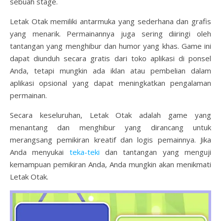
sebuah stage.
Letak Otak memiliki antarmuka yang sederhana dan grafis
yang menarik. Permainannya juga sering diiringi oleh
tantangan yang menghibur dan humor yang khas. Game ini
dapat diunduh secara gratis dari toko aplikasi di ponsel
Anda, tetapi mungkin ada iklan atau pembelian dalam
aplikasi opsional yang dapat meningkatkan pengalaman
permainan.
Secara keseluruhan, Letak Otak adalah game yang
menantang dan menghibur yang dirancang untuk
merangsang pemikiran kreatif dan logis pemainnya. Jika
Anda menyukai
teka-teki
dan tantangan yang menguji
kemampuan pemikiran Anda, Anda mungkin akan menikmati
Letak Otak.