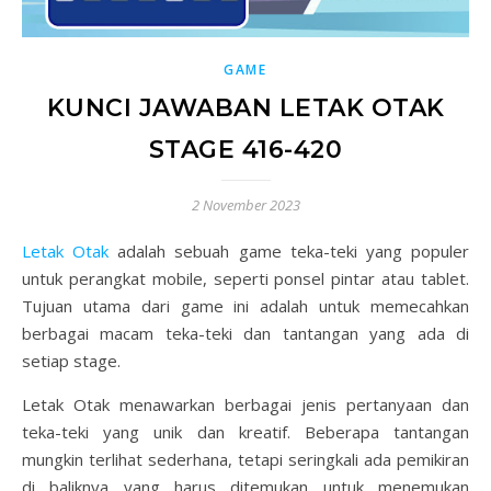
GAME
KUNCI JAWABAN LETAK OTAK
STAGE 416-420
2 November 2023
Letak Otak
adalah sebuah game teka-teki yang populer
untuk perangkat mobile, seperti ponsel pintar atau tablet.
Tujuan utama dari game ini adalah untuk memecahkan
berbagai macam teka-teki dan tantangan yang ada di
setiap stage.
Letak Otak menawarkan berbagai jenis pertanyaan dan
teka-teki yang unik dan kreatif. Beberapa tantangan
mungkin terlihat sederhana, tetapi seringkali ada pemikiran
di baliknya yang harus ditemukan untuk menemukan