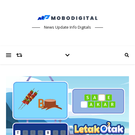
News Update Info Digitals