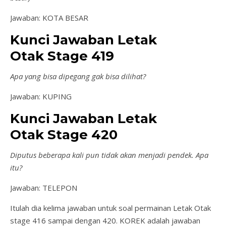
Jawaban: KOTA BESAR
Kunci Jawaban Letak
Otak Stage 419
Apa yang bisa dipegang gak bisa dilihat?
Jawaban: KUPING
Kunci Jawaban Letak
Otak Stage 420
Diputus beberapa kali pun tidak akan menjadi pendek. Apa
itu?
Jawaban: TELEPON
Itulah dia kelima jawaban untuk soal permainan Letak Otak
stage 416 sampai dengan 420. KOREK adalah jawaban