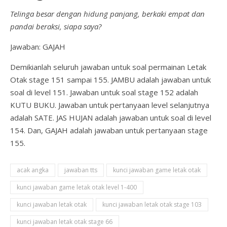
Telinga besar dengan hidung panjang, berkaki empat dan
pandai beraksi, siapa saya?
Jawaban: GAJAH
Demikianlah seluruh jawaban untuk soal permainan Letak
Otak stage 151 sampai 155. JAMBU adalah jawaban untuk
soal di level 151. Jawaban untuk soal stage 152 adalah
KUTU BUKU. Jawaban untuk pertanyaan level selanjutnya
adalah SATE. JAS HUJAN adalah jawaban untuk soal di level
154. Dan, GAJAH adalah jawaban untuk pertanyaan stage
155.
acak angka
jawaban tts
kunci jawaban game letak otak
kunci jawaban game letak otak level 1-400
kunci jawaban letak otak
kunci jawaban letak otak stage 103
kunci jawaban letak otak stage 66