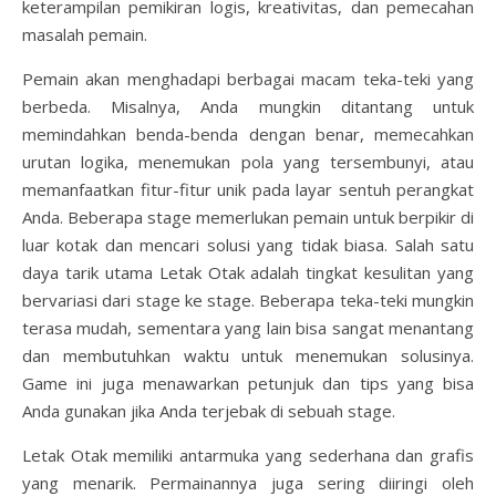
keterampilan pemikiran logis, kreativitas, dan pemecahan
masalah pemain.
Pemain akan menghadapi berbagai macam teka-teki yang
berbeda. Misalnya, Anda mungkin ditantang untuk
memindahkan benda-benda dengan benar, memecahkan
urutan logika, menemukan pola yang tersembunyi, atau
memanfaatkan fitur-fitur unik pada layar sentuh perangkat
Anda. Beberapa stage memerlukan pemain untuk berpikir di
luar kotak dan mencari solusi yang tidak biasa. Salah satu
daya tarik utama Letak Otak adalah tingkat kesulitan yang
bervariasi dari stage ke stage. Beberapa teka-teki mungkin
terasa mudah, sementara yang lain bisa sangat menantang
dan membutuhkan waktu untuk menemukan solusinya.
Game ini juga menawarkan petunjuk dan tips yang bisa
Anda gunakan jika Anda terjebak di sebuah stage.
Letak Otak memiliki antarmuka yang sederhana dan grafis
yang menarik. Permainannya juga sering diiringi oleh