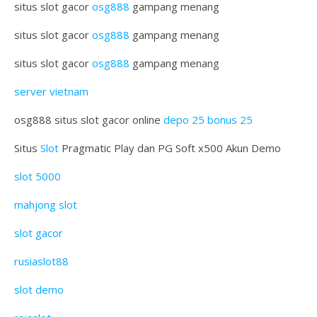
situs slot gacor
osg888
gampang menang
situs slot gacor
osg888
gampang menang
situs slot gacor
osg888
gampang menang
server vietnam
osg888 situs slot gacor online
depo 25 bonus 25
Situs
Slot
Pragmatic Play dan PG Soft x500 Akun Demo
slot 5000
mahjong slot
slot gacor
rusiaslot88
slot demo