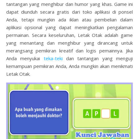
tantangan yang menghibur dan humor yang khas. Game ini
dapat diunduh secara gratis dari toko aplikasi di ponsel
Anda, tetapi mungkin ada iklan atau pembelian dalam
aplikasi opsional yang dapat meningkatkan pengalaman
permainan. Secara keseluruhan, Letak Otak adalah game
yang menantang dan menghibur yang dirancang untuk
merangsang pemikiran kreatif dan logis pemainnya. Jika
Anda menyukai
teka-teki
dan tantangan yang menguji
kemampuan pemikiran Anda, Anda mungkin akan menikmati
Letak Otak.