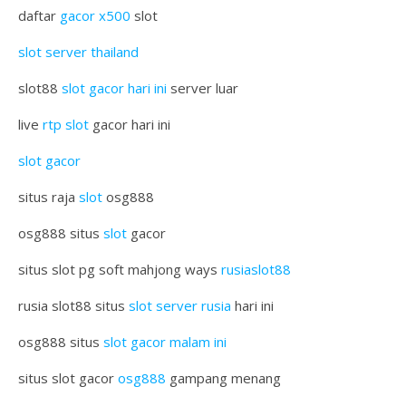
daftar
gacor x500
slot
slot server thailand
slot88
slot gacor hari ini
server luar
live
rtp slot
gacor hari ini
slot gacor
situs raja
slot
osg888
osg888 situs
slot
gacor
situs slot pg soft mahjong ways
rusiaslot88
rusia slot88 situs
slot server rusia
hari ini
osg888 situs
slot gacor malam ini
situs slot gacor
osg888
gampang menang