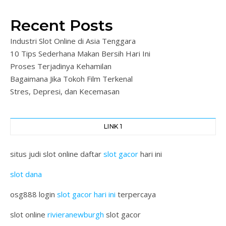
Recent Posts
Industri Slot Online di Asia Tenggara
10 Tips Sederhana Makan Bersih Hari Ini
Proses Terjadinya Kehamilan
Bagaimana Jika Tokoh Film Terkenal
Stres, Depresi, dan Kecemasan
LINK 1
situs judi slot online daftar
slot gacor
hari ini
slot dana
osg888 login
slot gacor hari ini
terpercaya
slot online
rivieranewburgh
slot gacor