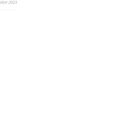
tober 2023