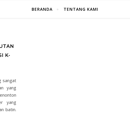
BERANDA
TENTANG KAMI
JUTAN
I K-
g sangat
tan yang
enonton
er yang
n batin.