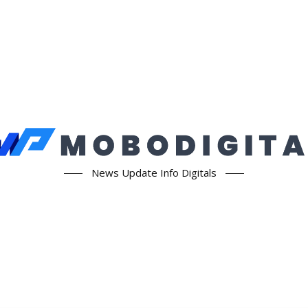
News Update Info Digitals