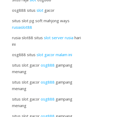
osg888 situs
slot
gacor
situs slot pg soft mahjong ways
rusiaslot88
rusia slot88 situs
slot server rusia
hari
ini
osg888 situs
slot gacor malam ini
situs slot gacor
osg888
gampang
menang
situs slot gacor
osg888
gampang
menang
situs slot gacor
osg888
gampang
menang
situs slot gacor
osg888
gampang