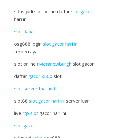
situs judi slot online daftar
slot gacor
hari ini
slot dana
osg888 login
slot gacor hari ini
terpercaya
slot online
rivieranewburgh
slot gacor
daftar
gacor x500
slot
slot server thailand
slot88
slot gacor hari ini
server luar
live
rtp slot
gacor hari ini
slot gacor
situs raja
slot
osg888