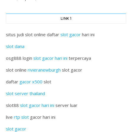
LINK 1
situs judi slot online daftar
slot gacor
hari ini
slot dana
osg888 login
slot gacor hari ini
terpercaya
slot online
rivieranewburgh
slot gacor
daftar
gacor x500
slot
slot server thailand
slot88
slot gacor hari ini
server luar
live
rtp slot
gacor hari ini
slot gacor