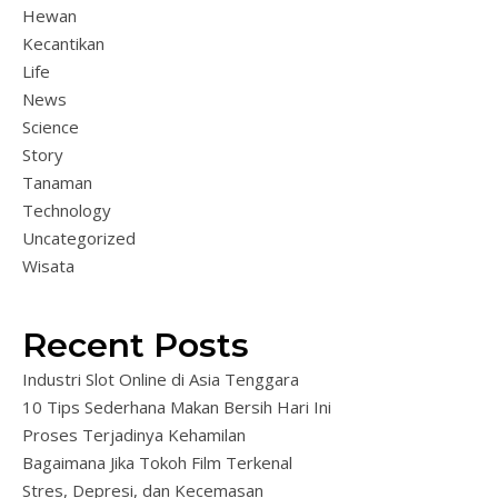
Hewan
Kecantikan
Life
News
Science
Story
Tanaman
Technology
Uncategorized
Wisata
Recent Posts
Industri Slot Online di Asia Tenggara
10 Tips Sederhana Makan Bersih Hari Ini
Proses Terjadinya Kehamilan
Bagaimana Jika Tokoh Film Terkenal
Stres, Depresi, dan Kecemasan