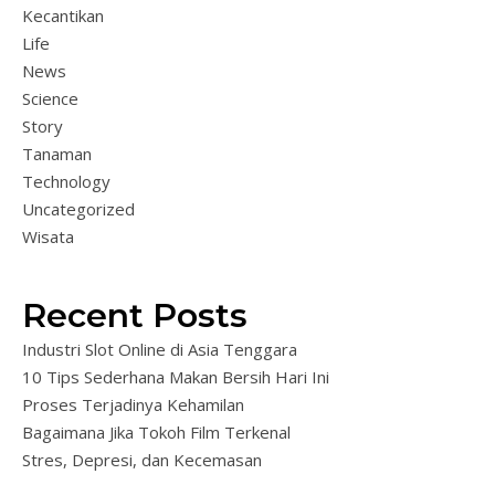
Kecantikan
Life
News
Science
Story
Tanaman
Technology
Uncategorized
Wisata
Recent Posts
Industri Slot Online di Asia Tenggara
10 Tips Sederhana Makan Bersih Hari Ini
Proses Terjadinya Kehamilan
Bagaimana Jika Tokoh Film Terkenal
Stres, Depresi, dan Kecemasan