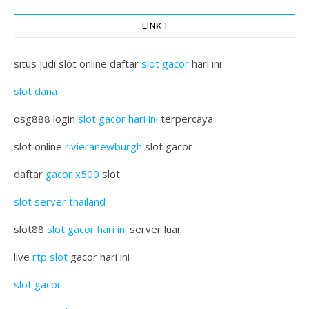
LINK 1
situs judi slot online daftar
slot gacor
hari ini
slot dana
osg888 login
slot gacor hari ini
terpercaya
slot online
rivieranewburgh
slot gacor
daftar
gacor x500
slot
slot server thailand
slot88
slot gacor hari ini
server luar
live
rtp slot
gacor hari ini
slot gacor