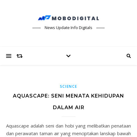
News Update Info Digitals
SCIENCE
AQUASCAPE: SENI MENATA KEHIDUPAN
DALAM AIR
Aquascape adalah seni dan hobi yang melibatkan penataan
dan perawatan taman air yang menciptakan lanskap bawah