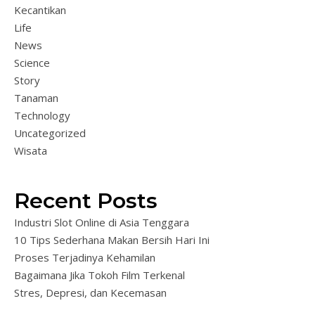
Kecantikan
Life
News
Science
Story
Tanaman
Technology
Uncategorized
Wisata
Recent Posts
Industri Slot Online di Asia Tenggara
10 Tips Sederhana Makan Bersih Hari Ini
Proses Terjadinya Kehamilan
Bagaimana Jika Tokoh Film Terkenal
Stres, Depresi, dan Kecemasan