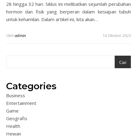
28 hingga 32 hari. Siklus ini melibatkan sejumlah perubahan
hormon dan fisik yang berperan dalam kesiapan tubuh
untuk kehamilan. Dalam artikel ini, kita akan…
Oleh
admin
14 Oktober 2023
Cari
Categories
Business
Entertainment
Game
Geografis
Health
Hewan