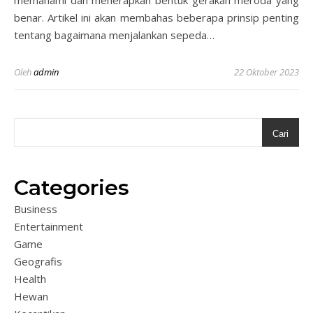
memahami dan menerapkan bentuk gerakan meroda yang
benar. Artikel ini akan membahas beberapa prinsip penting
tentang bagaimana menjalankan sepeda…
Oleh
admin
22 Oktober 2023
Cari
Categories
Business
Entertainment
Game
Geografis
Health
Hewan