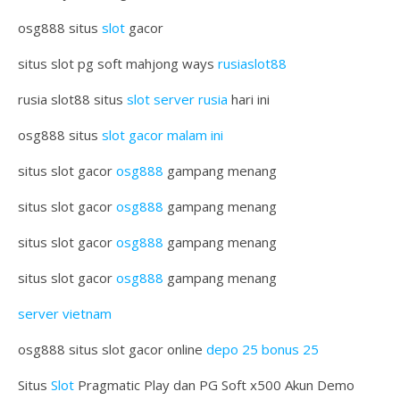
osg888 situs
slot
gacor
situs slot pg soft mahjong ways
rusiaslot88
rusia slot88 situs
slot server rusia
hari ini
osg888 situs
slot gacor malam ini
situs slot gacor
osg888
gampang menang
situs slot gacor
osg888
gampang menang
situs slot gacor
osg888
gampang menang
situs slot gacor
osg888
gampang menang
server vietnam
osg888 situs slot gacor online
depo 25 bonus 25
Situs
Slot
Pragmatic Play dan PG Soft x500 Akun Demo