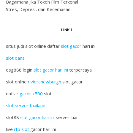
Bagaimana Jika Tokoh Film Terkenal
Stres, Depresi, dan Kecemasan
LINK 1
situs judi slot online daftar
slot gacor
hari ini
slot dana
osg888 login
slot gacor hari ini
terpercaya
slot online
rivieranewburgh
slot gacor
daftar
gacor x500
slot
slot server thailand
slot88
slot gacor hari ini
server luar
live
rtp slot
gacor hari ini