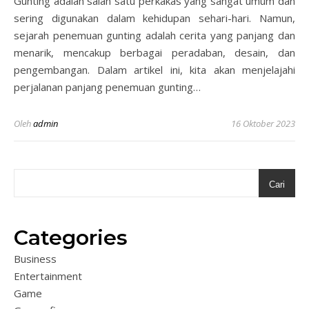
Gunting adalah salah satu perkakas yang sangat umum dan
sering digunakan dalam kehidupan sehari-hari. Namun,
sejarah penemuan gunting adalah cerita yang panjang dan
menarik, mencakup berbagai peradaban, desain, dan
pengembangan. Dalam artikel ini, kita akan menjelajahi
perjalanan panjang penemuan gunting…
Oleh
admin
16 Oktober 2023
Cari
Categories
Business
Entertainment
Game