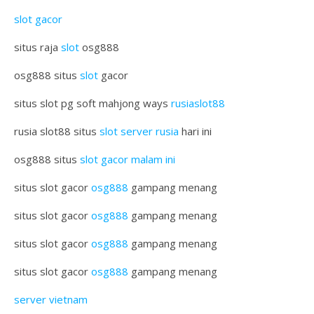
slot gacor
situs raja
slot
osg888
osg888 situs
slot
gacor
situs slot pg soft mahjong ways
rusiaslot88
rusia slot88 situs
slot server rusia
hari ini
osg888 situs
slot gacor malam ini
situs slot gacor
osg888
gampang menang
situs slot gacor
osg888
gampang menang
situs slot gacor
osg888
gampang menang
situs slot gacor
osg888
gampang menang
server vietnam