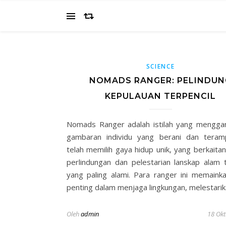
SCIENCE
NOMADS RANGER: PELINDUN
KEPULAUAN TERPENCIL
Nomads Ranger adalah istilah yang mengg
gambaran individu yang berani dan teram
telah memilih gaya hidup unik, yang berkaita
perlindungan dan pelestarian lanskap alam t
yang paling alami. Para ranger ini memaink
penting dalam menjaga lingkungan, melestari
Oleh
admin
18 Ok