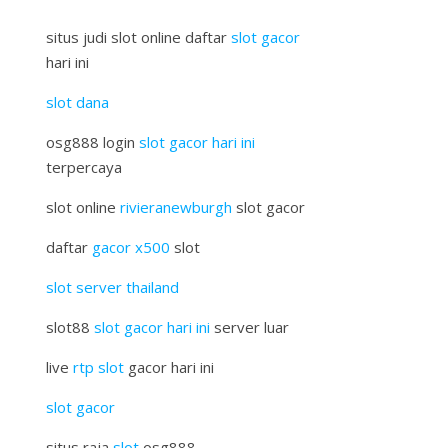
situs judi slot online daftar
slot gacor
hari ini
slot dana
osg888 login
slot gacor hari ini
terpercaya
slot online
rivieranewburgh
slot gacor
daftar
gacor x500
slot
slot server thailand
slot88
slot gacor hari ini
server luar
live
rtp slot
gacor hari ini
slot gacor
situs raja
slot
osg888