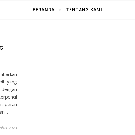
BERANDA
TENTANG KAMI
G
ambarkan
pil yang
n dengan
erpencil
an peran
kan…
tober 2023