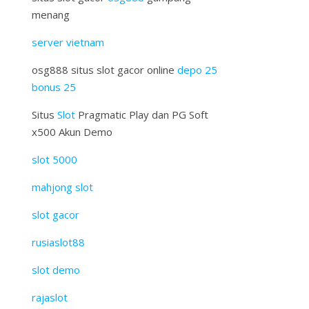
menang
server vietnam
osg888 situs slot gacor online
depo 25
bonus 25
Situs
Slot
Pragmatic Play dan PG Soft
x500 Akun Demo
slot 5000
mahjong slot
slot gacor
rusiaslot88
slot demo
rajaslot