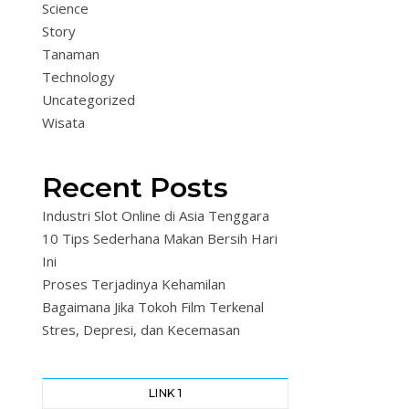
Science
Story
Tanaman
Technology
Uncategorized
Wisata
Recent Posts
Industri Slot Online di Asia Tenggara
10 Tips Sederhana Makan Bersih Hari
Ini
Proses Terjadinya Kehamilan
Bagaimana Jika Tokoh Film Terkenal
Stres, Depresi, dan Kecemasan
LINK 1